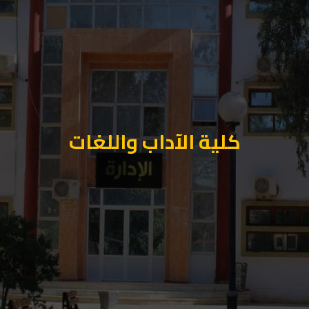
كلية الآداب واللغات