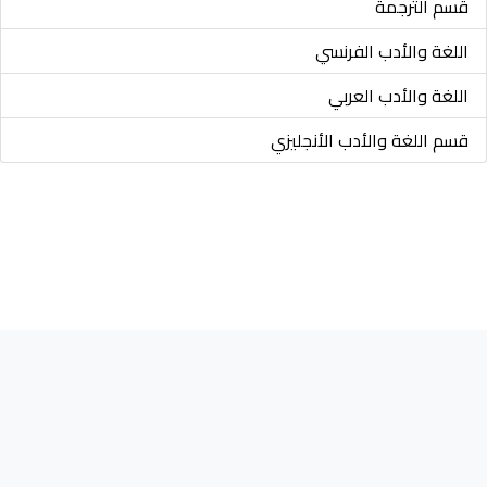
قسم الترجمة
اللغة والأدب الفرنسي
اللغة والأدب العربي
قسم اللغة والأدب الأنجليزي