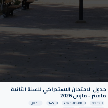
جدول الامتحان الاستدراكي للسنة الثانية
ماستر - مارس 2026
08:05
2026-03-08
345
إعلان