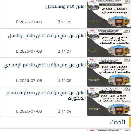
اعلان هام ومستعجل
2026-07-08
11:09
اعلان عن منح مؤقت خاص بالنقل والتنقل
2026-07-08
11:07
اعلان عن منح مؤقت خاص بالدعم الإمدادي
2026-07-08
11:06
اعلان عن منح مؤقت خاص بمصاريف قسم
الدكتوراه
2026-07-08
11:04
الأحدث