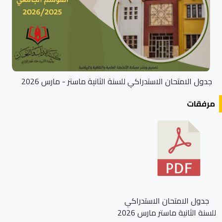
جدول الامتحان الاستدراكي للسنة الثانية ماستر - مارس 2026
مرفقات
جدول الامتحان الاستدراكي
للسنة الثانية ماستر مارس 2026