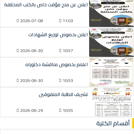
اعلان عن منح مؤقت خاص بالكتب المختلفة
2026-07-08
11:03
اعلان بخصوص توزيع الشهادات
2026-06-30
10:57
اعلانم بخصوص مناقشة دكتوراه
2026-06-30
10:53
تشريف للطلبة المتفوقين
2026-06-29
10:55
أقسام الكلية