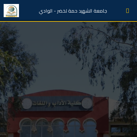
جامعة الشهيد حمة لخضر - الوادي