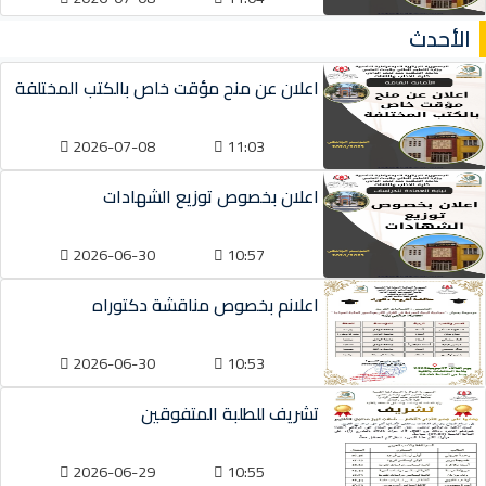
الأحدث
اعلان عن منح مؤقت خاص بالكتب المختلفة
2026-07-08
11:03
اعلان بخصوص توزيع الشهادات
2026-06-30
10:57
اعلانم بخصوص مناقشة دكتوراه
2026-06-30
10:53
تشريف للطلبة المتفوقين
2026-06-29
10:55