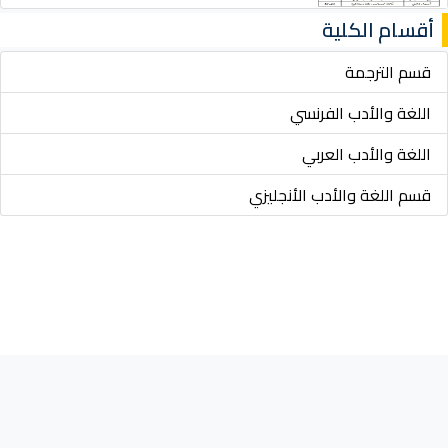
أقسام الكلية
قسم الترجمة
اللغة والأدب الفرنسي
اللغة والأدب العربي
قسم اللغة والأدب الأنجليزي