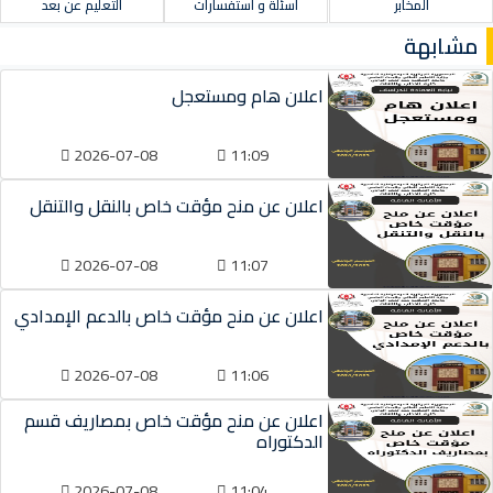
المخابر
أسئلة و استفسارات
التعليم عن بعد
مشابهة
اعلان هام ومستعجل
2026-07-08
11:09
اعلان عن منح مؤقت خاص بالنقل والتنقل
2026-07-08
11:07
اعلان عن منح مؤقت خاص بالدعم الإمدادي
2026-07-08
11:06
اعلان عن منح مؤقت خاص بمصاريف قسم
الدكتوراه
2026-07-08
11:04