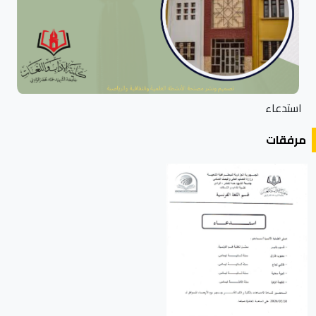
استدعاء
مرفقات