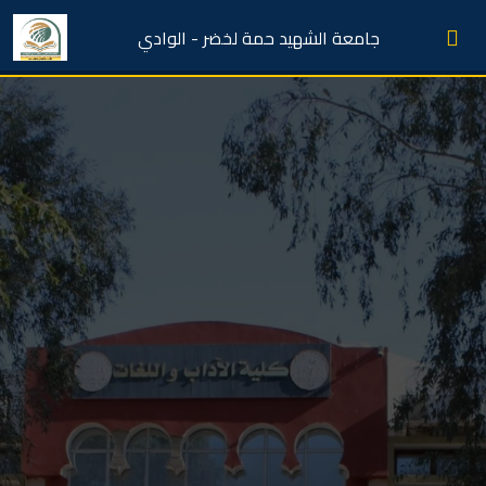
جامعة الشهيد حمة لخضر - الوادي