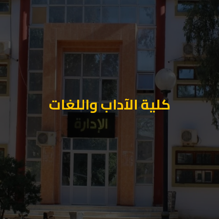
كلية الآداب واللغات