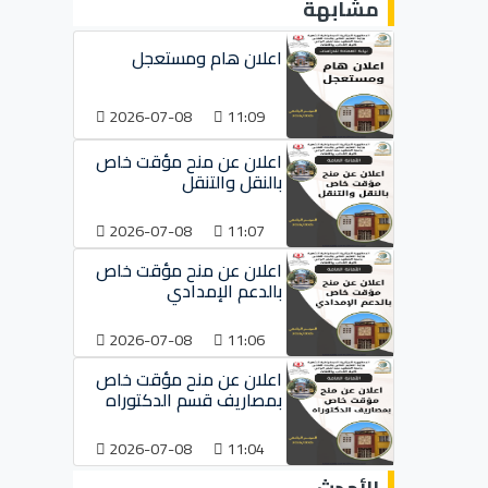
مشابهة
اعلان هام ومستعجل
2026-07-08
11:09
اعلان عن منح مؤقت خاص
بالنقل والتنقل
2026-07-08
11:07
اعلان عن منح مؤقت خاص
بالدعم الإمدادي
2026-07-08
11:06
اعلان عن منح مؤقت خاص
بمصاريف قسم الدكتوراه
2026-07-08
11:04