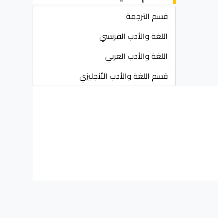
قسم الترجمة
اللغة والأدب الفرنسي
اللغة والأدب العربي
قسم اللغة والأدب الأنجليزي