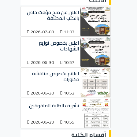
الأحدث
اعلان عن منح مؤقت خاص
بالكتب المختلفة
2026-07-08
11:03
اعلان بخصوص توزيع
الشهادات
2026-06-30
10:57
اعلانم بخصوص مناقشة
دكتوراه
2026-06-30
10:53
تشريف للطلبة المتفوقين
2026-06-29
10:55
أقسام الكلية