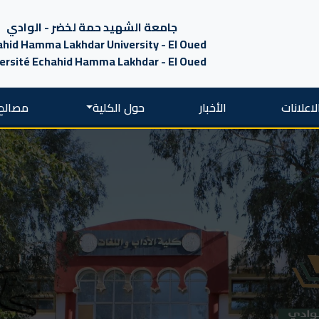
جامعة الشهيد حمة لخضر - الوادي
hid Hamma Lakhdar University - El Oued
ersité Echahid Hamma Lakhdar - El Oued
لاعلانات
الأخبار
حول الكلية
مصالح 