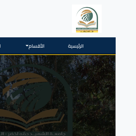
الرئيسية
الأقسام
ا