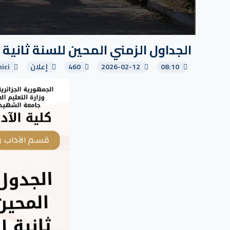
الجداول الزمني المحين للسنة ثانية 
08:10
2026-02-12
460
إعلان
ici