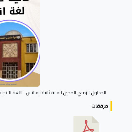
الجداول الزمني المحين للسنة ثانية ليسانس- اللغة الانجلي
مرفقات