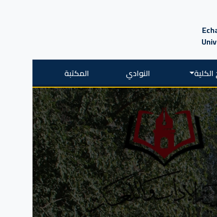
Echa
Univ
الكلية
النوادي
المكتبة