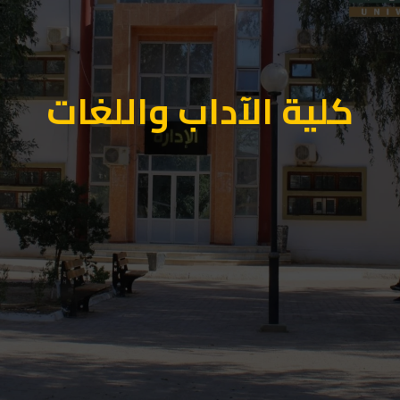
كلية الآداب واللغات