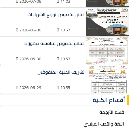
2026-07-08
11:03
اعلان بخصوص توزيع الشهادات
2026-06-30
10:57
اعلانم بخصوص مناقشة دكتوراه
2026-06-30
10:53
تشريف للطلبة المتفوقين
2026-06-29
10:55
أقسام الكلية
قسم الترجمة
اللغة والأدب الفرنسي