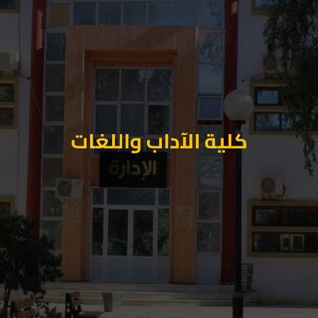
كلية الآداب واللغات