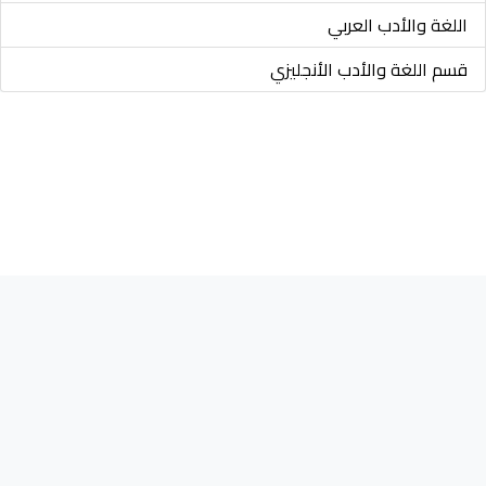
اللغة والأدب العربي
قسم اللغة والأدب الأنجليزي