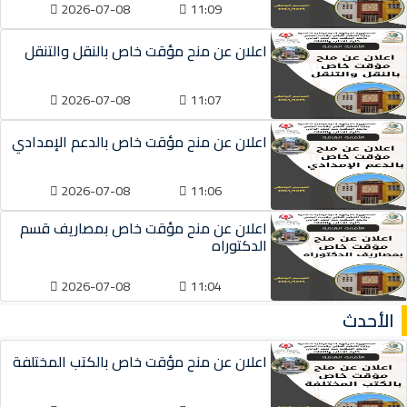
2026-07-08
11:09
اعلان عن منح مؤقت خاص بالنقل والتنقل
2026-07-08
11:07
اعلان عن منح مؤقت خاص بالدعم الإمدادي
2026-07-08
11:06
اعلان عن منح مؤقت خاص بمصاريف قسم
الدكتوراه
2026-07-08
11:04
الأحدث
اعلان عن منح مؤقت خاص بالكتب المختلفة