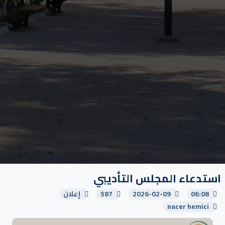
استدعاء المجلس التأديبي
06:08
2026-02-09
587
إعلان
nacer hemici