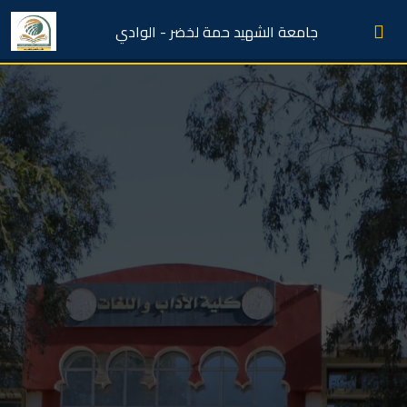
جامعة الشهيد حمة لخضر - الوادي