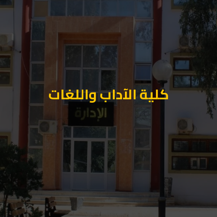
كلية الآداب واللغات