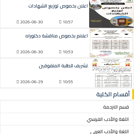
اعلان بخصوص توزيع الشهادات
2026-06-30
10:57
اعلانم بخصوص مناقشة دكتوراه
2026-06-30
10:53
تشريف للطلبة المتفوقين
2026-06-29
10:55
أقسام الكلية
قسم الترجمة
اللغة والأدب الفرنسي
اللغة والأدب العربي