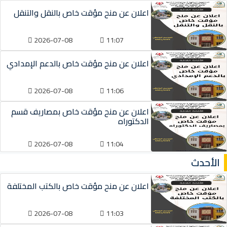
اعلان عن منح مؤقت خاص بالنقل والتنقل
2026-07-08
11:07
اعلان عن منح مؤقت خاص بالدعم الإمدادي
2026-07-08
11:06
اعلان عن منح مؤقت خاص بمصاريف قسم
الدكتوراه
2026-07-08
11:04
الأحدث
اعلان عن منح مؤقت خاص بالكتب المختلفة
2026-07-08
11:03