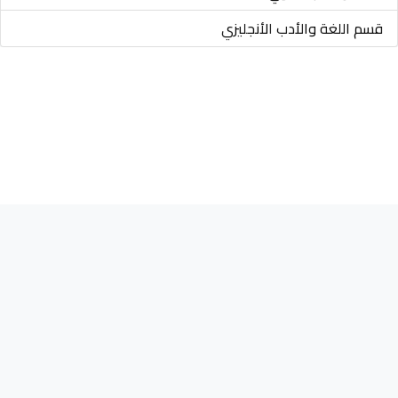
قسم اللغة والأدب الأنجليزي