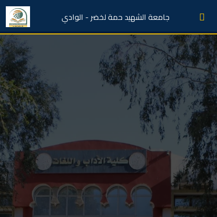
جامعة الشهيد حمة لخضر - الوادي