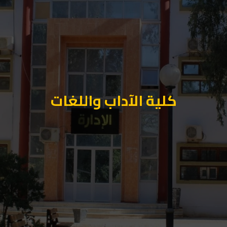
كلية الآداب واللغات