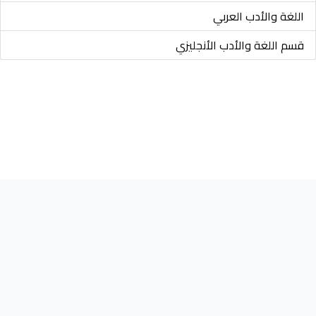
اللغة والأدب العربي
قسم اللغة والأدب الأنجليزي