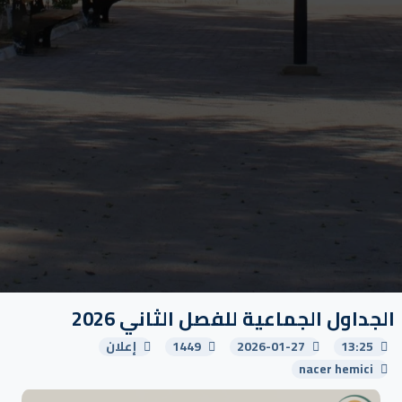
الجداول الجماعية للفصل الثاني 2026
13:25
2026-01-27
1449
إعلان
nacer hemici