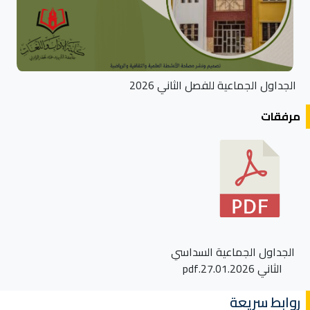
الجداول الجماعية للفصل الثاني 2026
مرفقات
الجداول الجماعية السداسي
الثاني 27.01.2026.pdf
روابط سريعة