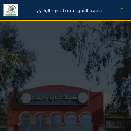
جامعة الشهيد حمة لخضر - الوادي