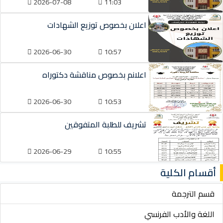
2026-07-08
11:03
اعلان بخصوص توزيع الشهادات
2026-06-30
10:57
اعلانم بخصوص مناقشة دكتوراه
2026-06-30
10:53
تشريف للطلبة المتفوقين
2026-06-29
10:55
أقسام الكلية
قسم الترجمة
اللغة والأدب الفرنسي