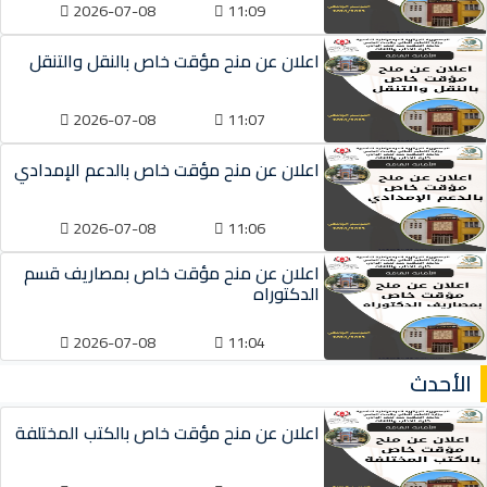
2026-07-08
11:09
اعلان عن منح مؤقت خاص بالنقل والتنقل
2026-07-08
11:07
اعلان عن منح مؤقت خاص بالدعم الإمدادي
2026-07-08
11:06
اعلان عن منح مؤقت خاص بمصاريف قسم
الدكتوراه
2026-07-08
11:04
الأحدث
اعلان عن منح مؤقت خاص بالكتب المختلفة