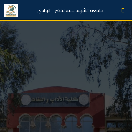
جامعة الشهيد حمة لخضر - الوادي