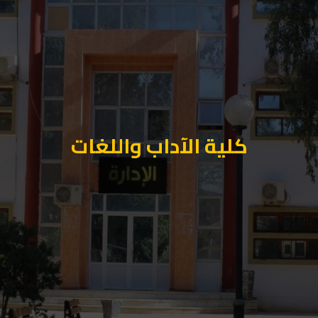
كلية الآداب واللغات