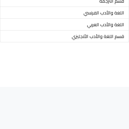
قسم الترجمة
اللغة والأدب الفرنسي
اللغة والأدب العربي
قسم اللغة والأدب الأنجليزي