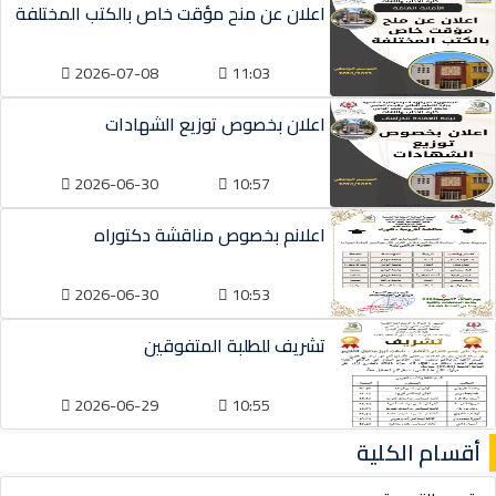
اعلان عن منح مؤقت خاص بالكتب المختلفة
2026-07-08
11:03
اعلان بخصوص توزيع الشهادات
2026-06-30
10:57
اعلانم بخصوص مناقشة دكتوراه
2026-06-30
10:53
تشريف للطلبة المتفوقين
2026-06-29
10:55
أقسام الكلية