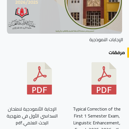
الإجابات النموذجية
مرفقات
Typical Correction of the
الإجابة الأنمودجية لامتحان
First 1 Semester Exam,
السداسي الأول في منهجية
Linguistic Enhancement,
البحث العلمي.pdf