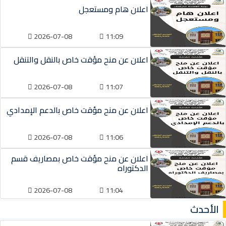
اعلان هام ومستعجل
2026-07-08
11:09
اعلان عن منح مؤقت خاص بالنقل والتنقل
2026-07-08
11:07
اعلان عن منح مؤقت خاص بالدعم الإمدادي
2026-07-08
11:06
اعلان عن منح مؤقت خاص بمصاريف قسم
الدكتوراه
2026-07-08
11:04
الأحدث