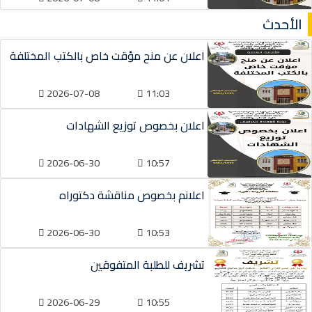
الأحدث
اعلان عن منح مؤقت خاص بالكتب المختلفة
2026-07-08
11:03
اعلان بخصوص توزيع الشهادات
2026-06-30
10:57
اعلانم بخصوص مناقشة دكتوراه
2026-06-30
10:53
تشريف للطلبة المتفوقين
2026-06-29
10:55