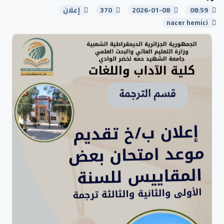
08:59
2026-01-08
370
إعلان
nacer hemici