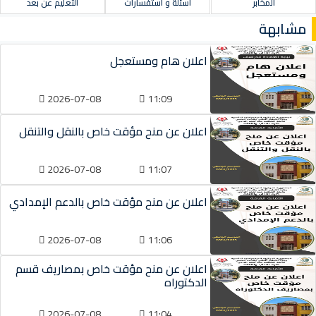
المخابر
أسئلة و استفسارات
التعليم عن بعد
مشابهة
اعلان هام ومستعجل
2026-07-08
11:09
اعلان عن منح مؤقت خاص بالنقل والتنقل
2026-07-08
11:07
اعلان عن منح مؤقت خاص بالدعم الإمدادي
2026-07-08
11:06
اعلان عن منح مؤقت خاص بمصاريف قسم
الدكتوراه
2026-07-08
11:04