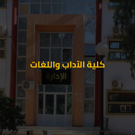
كلية الآداب واللغات