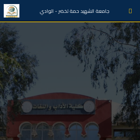
جامعة الشهيد حمة لخضر - الوادي