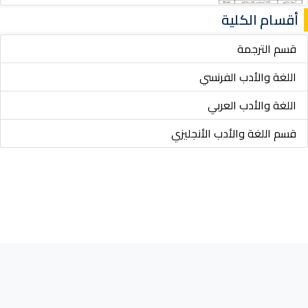
أقسام الكلية
قسم الترجمة
اللغة والأدب الفرنسي
اللغة والأدب العربي
قسم اللغة والأدب الأنجليزي