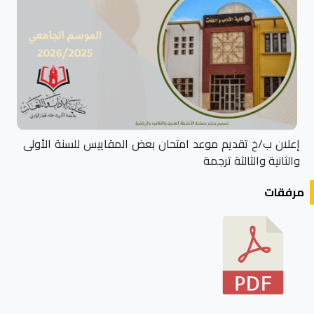
إعلان ب/خ تقديم موعد امتحان بعض المقاييس للسنة الأولى
والثانية والثالثة ترجمة
مرفقات