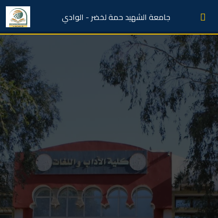
جامعة الشهيد حمة لخضر - الوادي