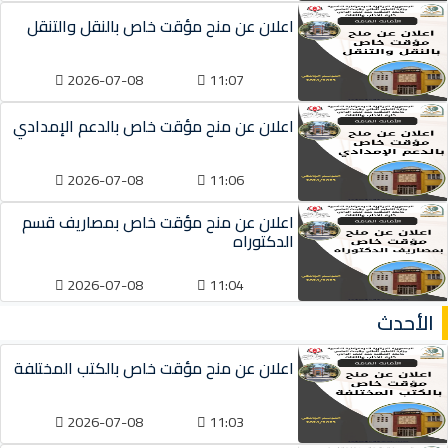
اعلان عن منح مؤقت خاص بالنقل والتنقل
2026-07-08
11:07
اعلان عن منح مؤقت خاص بالدعم الإمدادي
2026-07-08
11:06
اعلان عن منح مؤقت خاص بمصاريف قسم
الدكتوراه
2026-07-08
11:04
الأحدث
اعلان عن منح مؤقت خاص بالكتب المختلفة
2026-07-08
11:03