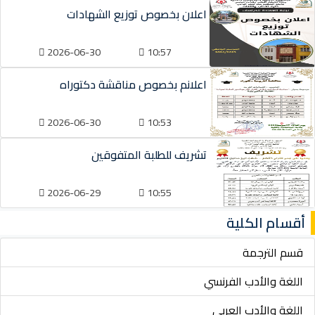
اعلان بخصوص توزيع الشهادات
2026-06-30
10:57
اعلانم بخصوص مناقشة دكتوراه
2026-06-30
10:53
تشريف للطلبة المتفوقين
2026-06-29
10:55
أقسام الكلية
قسم الترجمة
اللغة والأدب الفرنسي
اللغة والأدب العربي