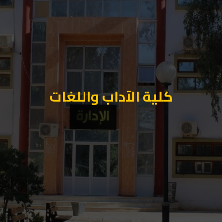
كلية الآداب واللغات