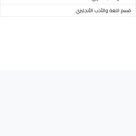
قسم اللغة والأدب الأنجليزي