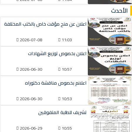
الأحدث
اعلان عن منح مؤقت خاص بالكتب المختلفة
2026-07-08
11:03
اعلان بخصوص توزيع الشهادات
2026-06-30
10:57
اعلانم بخصوص مناقشة دكتوراه
2026-06-30
10:53
تشريف للطلبة المتفوقين
2026-06-29
10:55