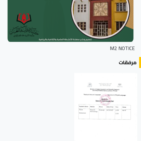
M2 NOTICE
مرفقات