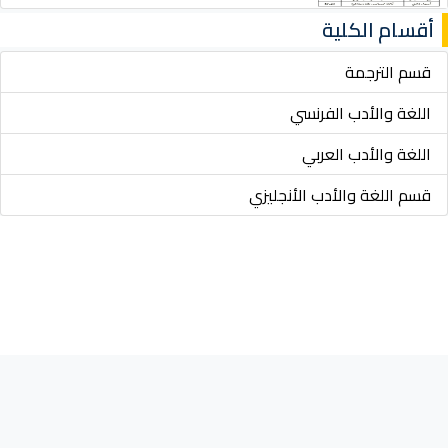
أقسام الكلية
قسم الترجمة
اللغة والأدب الفرنسي
اللغة والأدب العربي
قسم اللغة والأدب الأنجليزي