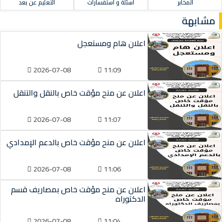
المخابر
أسئلة و استفسارات
التعليم عن بعد
مشابهة
اعلان هام ومستعجل
2026-07-08
11:09
اعلان عن منح مؤقت خاص بالنقل والتنقل
2026-07-08
11:07
اعلان عن منح مؤقت خاص بالدعم الإمدادي
2026-07-08
11:06
اعلان عن منح مؤقت خاص بمصاريف قسم
الدكتوراه
2026-07-08
11:04