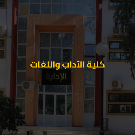
كلية الآداب واللغات