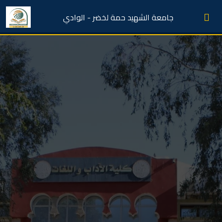
جامعة الشهيد حمة لخضر - الوادي