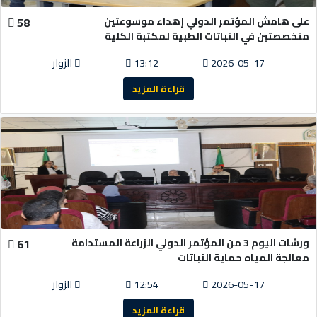
على هامش المؤتمر الدولي إهداء موسوعتين
58
متخصصتين في النباتات الطبية لمكتبة الكلية
2026-05-17
13:12
الزوار
قراءة المزيد
ورشات اليوم 3 من المؤتمر الدولي الزراعة المستدامة
61
معالجة المياه حماية النباتات
2026-05-17
12:54
الزوار
قراءة المزيد