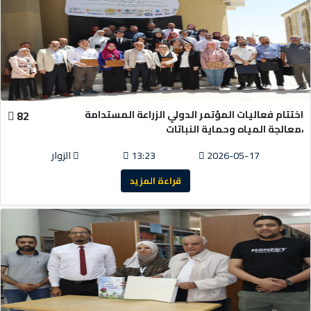
اختتام فعاليات المؤتمر الدولي الزراعة المستدامة
82
،معالجة المياه وحماية النباتات
2026-05-17
13:23
الزوار
قراءة المزيد