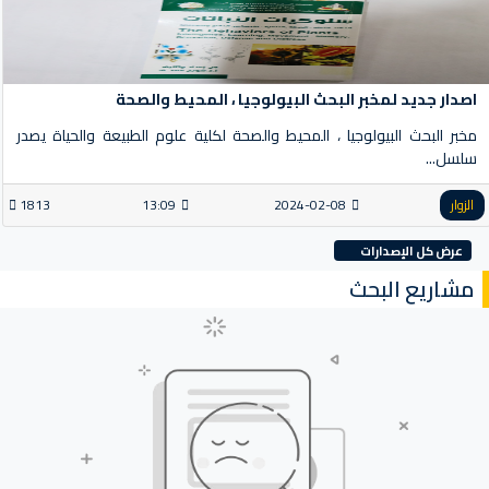
اصدار جديد لمخبر البحث البيولوجيا ، المحيط والصحة
مخبر البحث البيولوجيا ، المحيط والصحة لكلية علوم الطبيعة والحياة يصدر
سلسل...
الزوار
2024-02-08
13:09
1813
عرض كل الإصدارات
مشاريع البحث