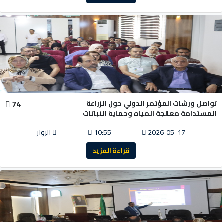
تواصل ورشات المؤتمر الدولي حول الزراعة
74
المستدامة معالجة المياه وحماية النباتات
2026-05-17
10:55
الزوار
قراءة المزيد