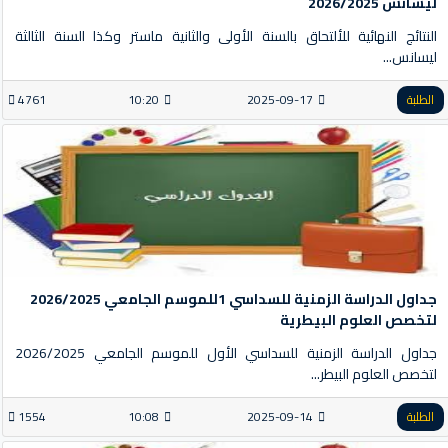
ليسانس 2026/2025
النتائج النهائية للألتحاق بالسنة الأولى والثانية ماستر وكذا السنة الثالثة
ليسانس...
الطلبة
2025-09-17
10:20
4761
جداول الدراسة الزمنية للسداسي 1للموسم الجامعي 2026/2025
لتخصص العلوم البيطرية
جداول الدراسة الزمنية للسداسي الأول للموسم الجامعي 2026/2025
لتخصص العلوم البيطر...
الطلبة
2025-09-14
10:08
1554