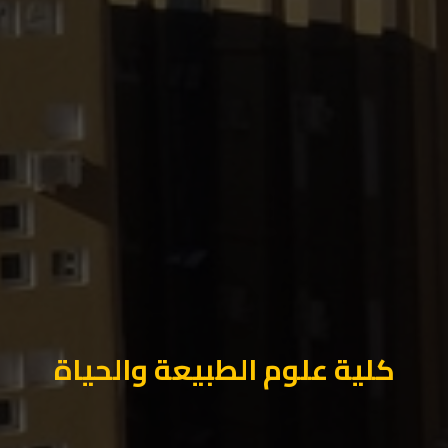
كلية علوم الطبيعة والحياة