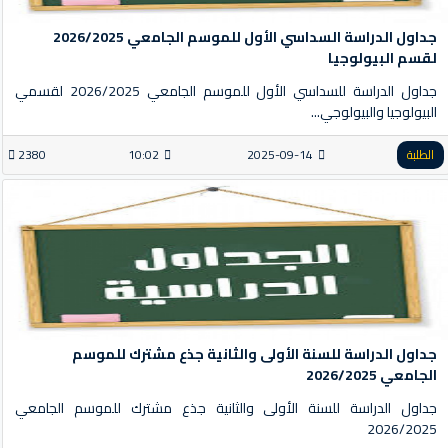
جداول الدراسة السداسي الأول للموسم الجامعي 2026/2025
لقسم البيولوجيا
جداول الدراسة للسداسي الأول للموسم الجامعي 2026/2025 لقسمي
البيولوجيا والبيولوجي...
الطلبة
2025-09-14
10:02
2380
جداول الدراسة للسنة الأولى والثانية جذع مشترك للموسم
الجامعي 2026/2025
جداول الدراسة للسنة الأولى والثانية جذع مشترك للموسم الجامعي
2026/2025