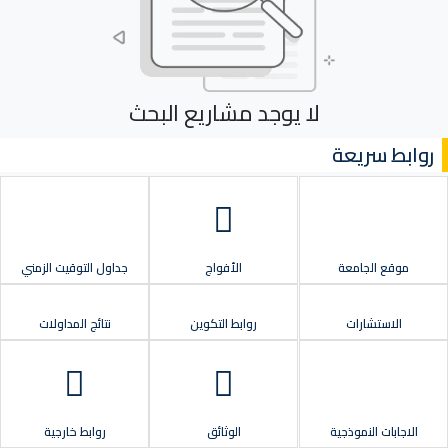
لا يوجد مشاريع البحث
روابط سريعة
موقع الجامعة
الأفواج
جداول التوقيت الزمني
الاستشارات
روابط التكوين
نتائج المداولات
الاجابات النموذجية
الوثائق
روابط خارجية