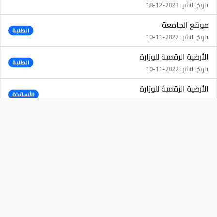
تاريخ النشر : 2023-12-18
موقع الجامعة
الطلبة
تاريخ النشر : 2022-11-10
الأرضية الرقمية للوزارة
الطلبة
تاريخ النشر : 2022-11-10
الأرضية الرقمية للوزارة
الأساتذة
تاريخ النشر : 2022-11-10