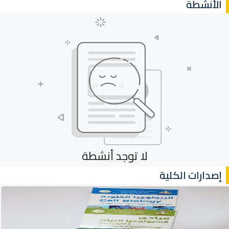
الأنشطة
لا توجد أنشطة
إصدارات الكلية