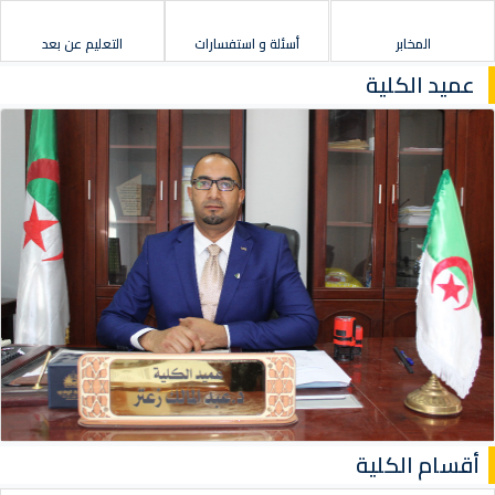
المخابر
أسئلة و استفسارات
التعليم عن بعد
عميد الكلية
أقسام الكلية