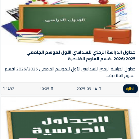
جداول الدراسة الزمني للسداسي الأول لموسم الجامعي
2026/2025 لقسم العلوم الفلاحية
جداول الدراسة الزمني للسداسي الأول للموسم الجامعي 2026/2025 لقسم
العلوم الفلاحية...
الطلبة
2025-09-14
10:05
1492