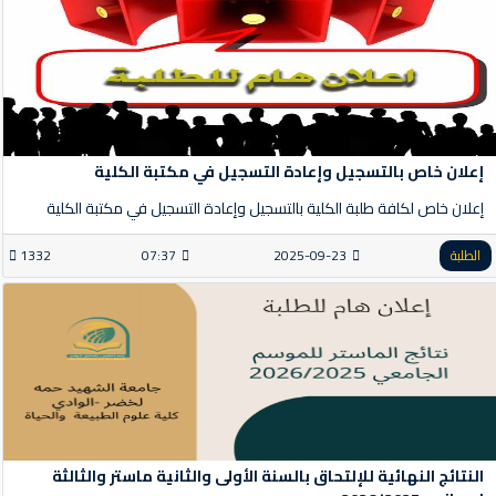
إعلان خاص بالتسجيل وإعادة التسجيل في مكتبة الكلية
إعلان خاص لكافة طلبة الكلية بالتسجيل وإعادة التسجيل في مكتبة الكلية
الطلبة
2025-09-23
07:37
1332
النتائج النهائية للإلتحاق بالسنة الأولى والثانية ماستر والثالثة