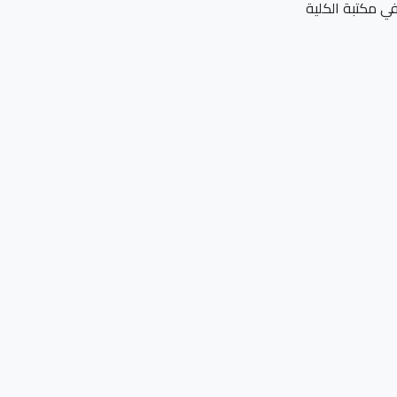
في مكتبة الكلية