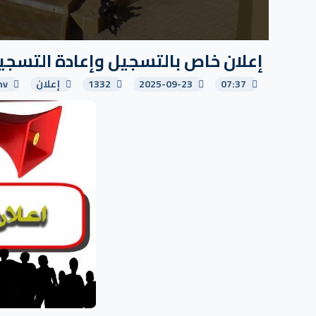
إعلان خاص بالتسجيل وإعادة التسجي
07:37
2025-09-23
1332
إعلان
nv