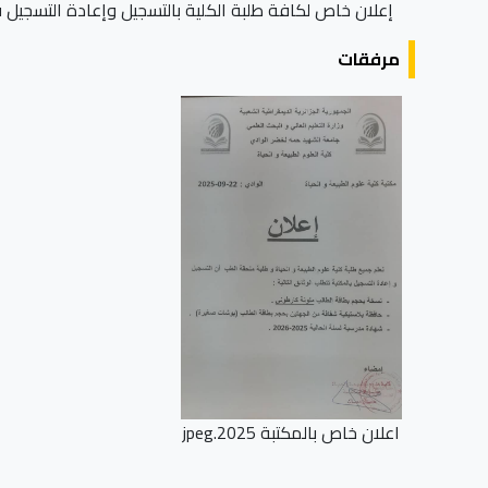
إعلان خاص لكافة طلبة الكلية بالتسجيل وإعادة التسجيل 
مرفقات
اعلان خاص بالمكتبة 2025.jpeg