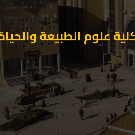
لية علوم الطبيعة والحياة