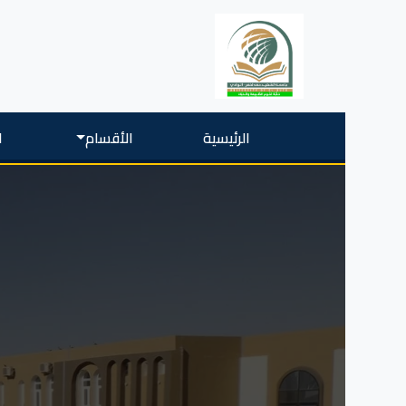
الرئيسية
الأقسام
ا