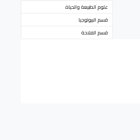
علوم الطبيعة والحياة
قسم البيولوجيا
قسم الفلاحة