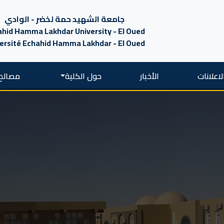
جامعة الشهيد حمة لخضر - الوادي
hid Hamma Lakhdar University - El Oued
ersité Echahid Hamma Lakhdar - El Oued
لاعلانات
الأخبار
حول الكلية
مصالح 