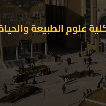
لية علوم الطبيعة والحياة