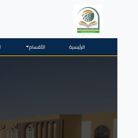
الرئيسية
الأقسام
ا