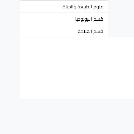
علوم الطبيعة والحياة
قسم البيولوجيا
قسم الفلاحة