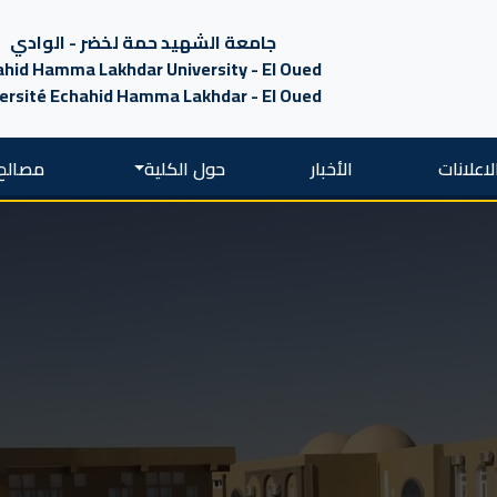
جامعة الشهيد حمة لخضر - الوادي
hid Hamma Lakhdar University - El Oued
ersité Echahid Hamma Lakhdar - El Oued
لاعلانات
الأخبار
حول الكلية
مصالح 