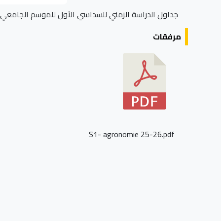
جداول الدراسة الزمني للسداسي الأول للموسم الجامعي 2026/2025 لقسم العلوم الفلاحية
مرفقات
S1- agronomie 25-26.pdf