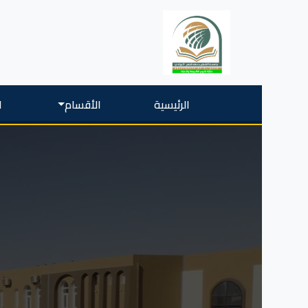
الرئيسية
الأقسام
ا