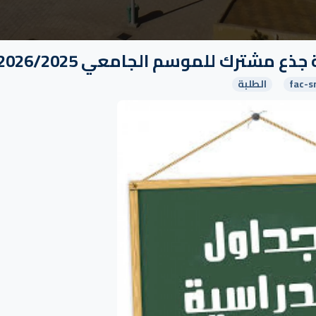
ذع مشترك للموسم الجامعي 2026/2025
fac-s
الطلبة