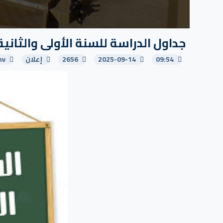
جداول الدراسة للسنة الأولى والثانية ج
09:54
2025-09-14
2656
إعلان
nv