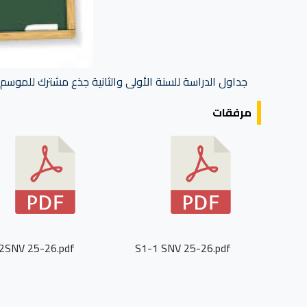
جداول الدراسة للسنة الأولى والثانية جذع مشترك للموسم الجامعي
مرفقات
2SNV 25-26.pdf
S1-1 SNV 25-26.pdf