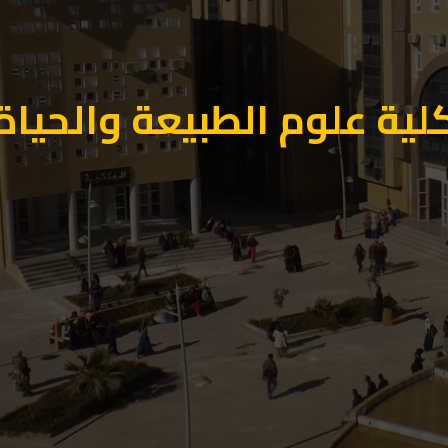
لية علوم الطبيعة والحياة