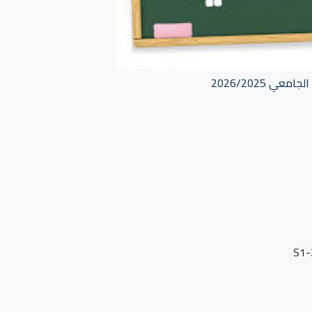
 2026/2025
S1-