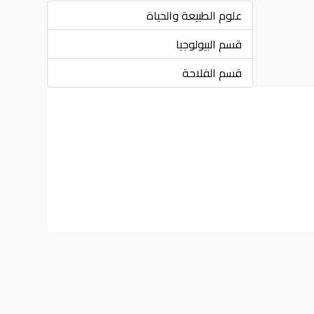
علوم الطبيعة والحياة
قسم البيولوجيا
قسم الفلاحة