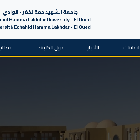
جامعة الشهيد حمة لخضر - الوادي
hid Hamma Lakhdar University - El Oued
ersité Echahid Hamma Lakhdar - El Oued
لاعلانات
الأخبار
حول الكلية
مصالح 