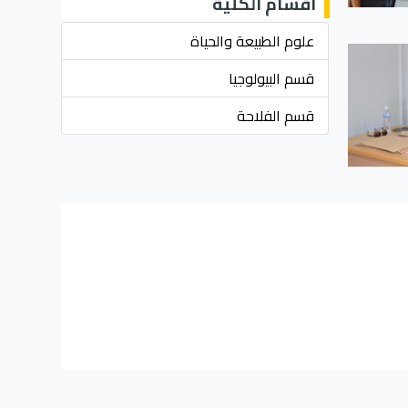
أقسام الكلية
علوم الطبيعة والحياة
قسم البيولوجيا
قسم الفلاحة