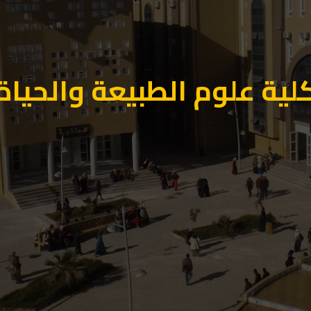
لية علوم الطبيعة والحياة