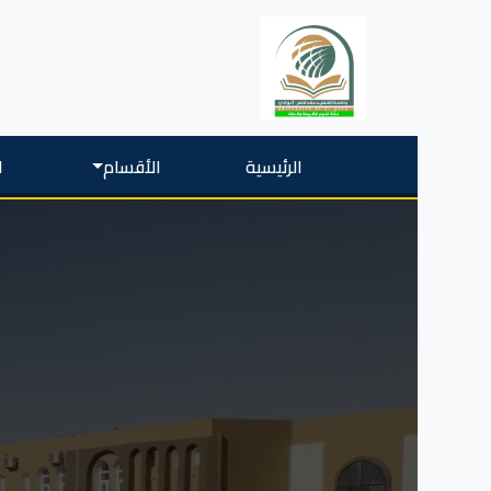
الرئيسية
الأقسام
ا