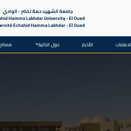
جامعة الشهيد حمة لخضر - الوادي
hid Hamma Lakhdar University - El Oued
ersité Echahid Hamma Lakhdar - El Oued
لاعلانات
الأخبار
حول الكلية
مصالح 