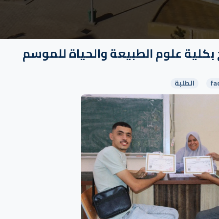
 بكلية علوم الطبيعة والحياة للموسم
fa
الطلبة