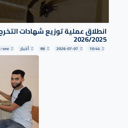
انطلاق عملية توزيع شهادات التخرج
2026/2025
10:44
2026-07-07
86
أخبار
c-snv