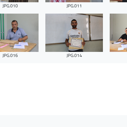
010.JPG
011.JPG
016.JPG
014.JPG