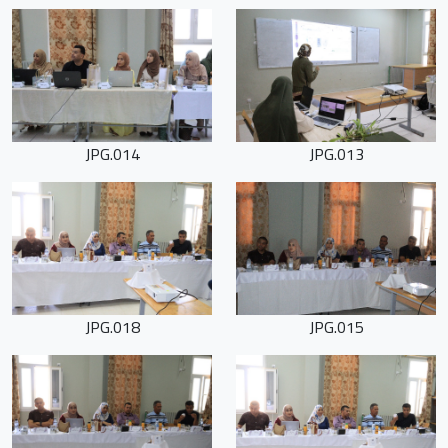
014.JPG
013.JPG
018.JPG
015.JPG