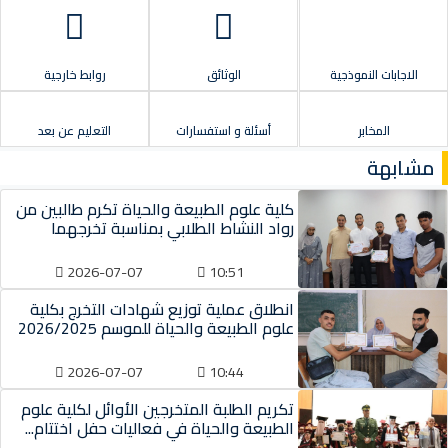
الاجابات النموذجية
الوثائق
روابط خارجية
المخابر
أسئلة و استفسارات
التعليم عن بعد
مشابهة
كلية علوم الطبيعة والحياة تكرم طالبين من
رواد النشاط الطلابي بمناسبة تخرجهما
2026-07-07
10:51
انطلاق عملية توزيع شهادات التخرج بكلية
علوم الطبيعة والحياة للموسم 2026/2025
2026-07-07
10:44
تكريم الطلبة المتخرجين الأوائل لكلية علوم
الطبيعة والحياة في فعاليات حفل اختتام...