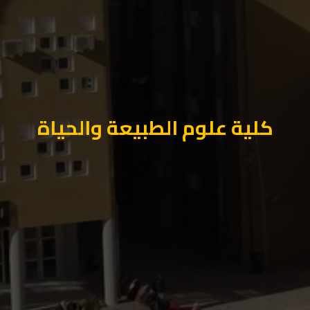
كلية علوم الطبيعة والحياة