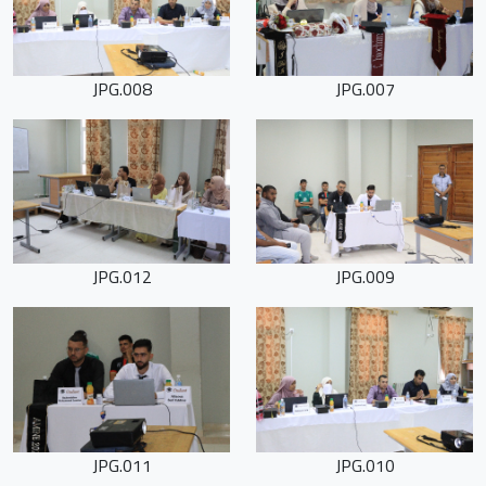
008.JPG
007.JPG
012.JPG
009.JPG
011.JPG
010.JPG