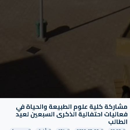
مشاركة كلية علوم الطبيعة والحياة في
فعاليات احتفالية الذكرى السبعين لعيد
الطالب