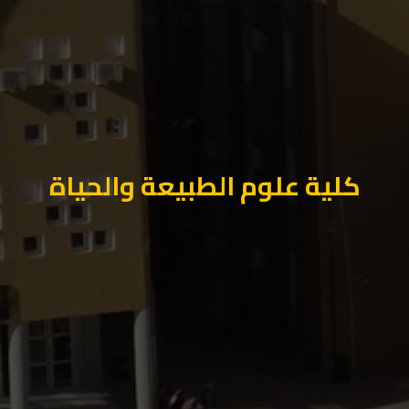
كلية علوم الطبيعة والحياة