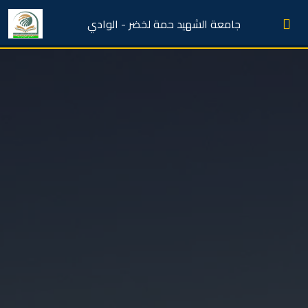
جامعة الشهيد حمة لخضر - الوادي