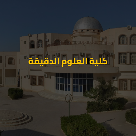
كلية العلوم الدقيقة