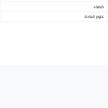
كيمياء
علوم المادة