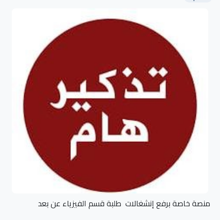
منصة خاصة برفع إنشغالات طلبة قسم الفيزياء عن بعد