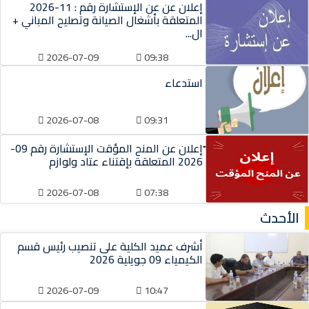
إعلان عن عن الإستشارة رقم : 11-2026
المتعلقة بأشغال الصيانة وتصليح المباني +
ال...
2026-07-09
09:38
استدعاء
2026-07-08
09:31
ّإعلان عن المنح المؤقت الإستشارة رقم 09-
2026 المتعلقة بإقتناء عتاد ولوازم
2026-07-08
07:38
الأحدث
أشرف عميد الكلية على تنصيب رئيس قسم
الكيمياء 09 جويلية 2026
2026-07-09
10:47