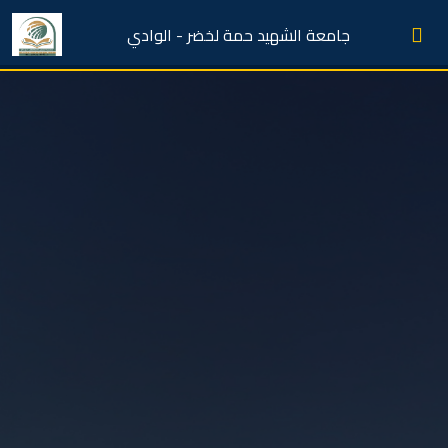
جامعة الشهيد حمة لخضر - الوادي