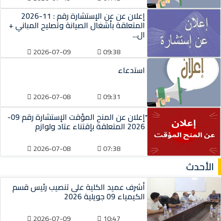
إعلان عن عن الإستشارة رقم : 11-2026
المتعلقة بأشغال الصيانة وتصليح المباني +
ال...
2026-07-09
09:38
استدعاء
2026-07-08
09:31
ّإعلان عن المنح المؤقت الإستشارة رقم 09-
2026 المتعلقة بإقتناء عتاد ولوازم
2026-07-08
07:38
الأحدث
أشرف عميد الكلية على تنصيب رئيس قسم
الكيمياء 09 جويلية 2026
2026-07-09
10:47