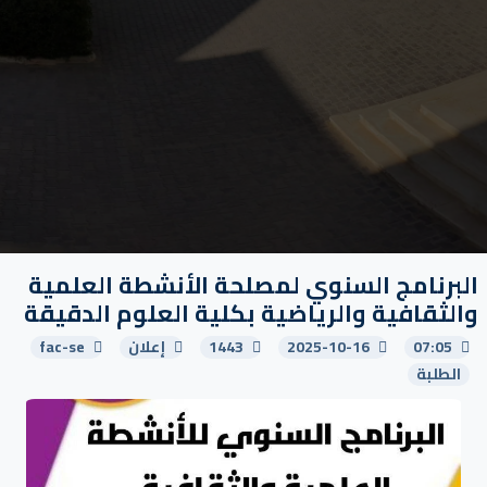
البرنامج السنوي لمصلحة الأنشطة العلمية
والثقافية والرياضية بكلية العلوم الدقيقة
07:05
2025-10-16
1443
إعلان
fac-se
الطلبة