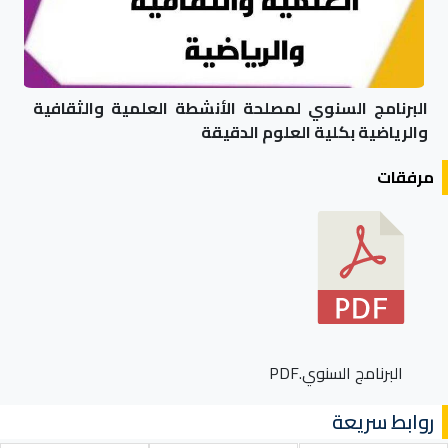
البرنامج السنوي لمصلحة الأنشطة العلمية والثقافية
والرياضية بكلية العلوم الدقيقة
مرفقات
البرنامج السنوي.PDF
روابط سريعة