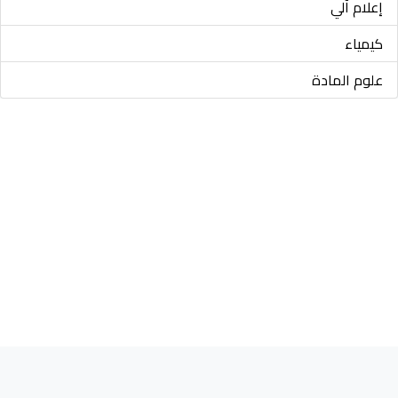
إعلام آلي
كيمياء
علوم المادة