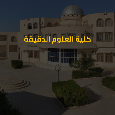
كلية العلوم الدقيقة