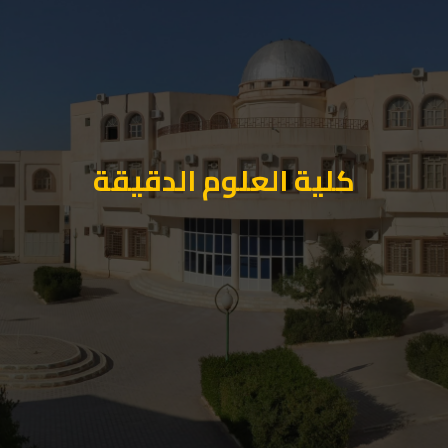
كلية العلوم الدقيقة