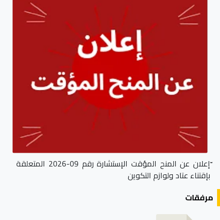
ّإعلان عن المنح المؤقت الإستشارة رقم 09-2026 المتعلقة
بإقتناء عتاد ولوازم التكوين
مرفقات