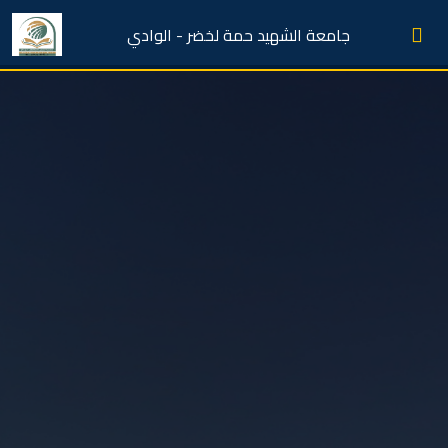
جامعة الشهيد حمة لخضر - الوادي