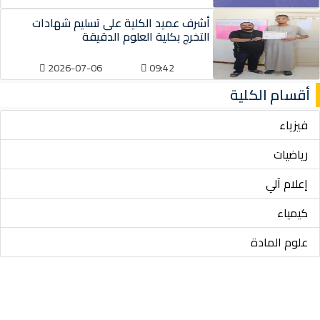
أشرف عميد الكلية على تسليم شهادات
التخرج بكلية العلوم الدقيقة
2026-07-06
09:42
أقسام الكلية
فيزياء
رياضيات
إعلام آلي
كيمياء
علوم المادة