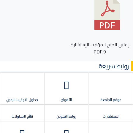
إعلان المنح المؤقت الإستشارة
9.PDF
روابط سريعة
موقع الجامعة
الأفواج
جداول التوقيت الزمني
الاستشارات
روابط التكوين
نتائج المداولات