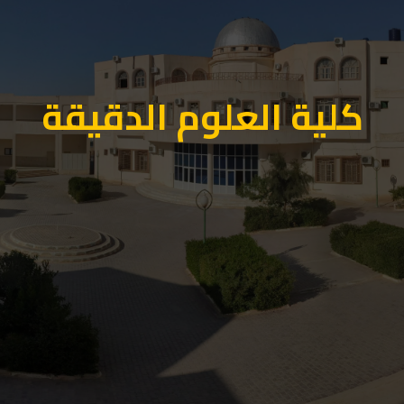
كلية العلوم الدقيقة