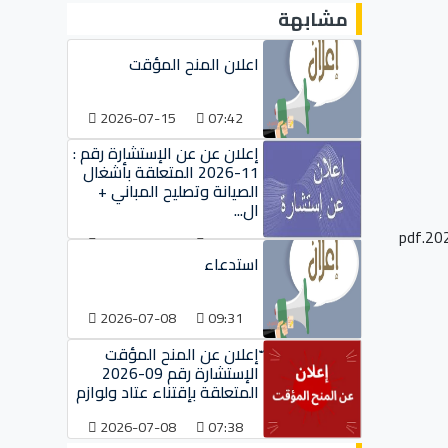
مشابهة
اعلان المنح المؤقت
2026-07-15
07:42
إعلان عن عن الإستشارة رقم :
11-2026 المتعلقة بأشغال
الصيانة وتصليح المباني +
ال...
2026-07-09
09:38
استدعاء
2026-07-08
09:31
ّإعلان عن المنح المؤقت
الإستشارة رقم 09-2026
المتعلقة بإقتناء عتاد ولوازم
2026-07-08
07:38