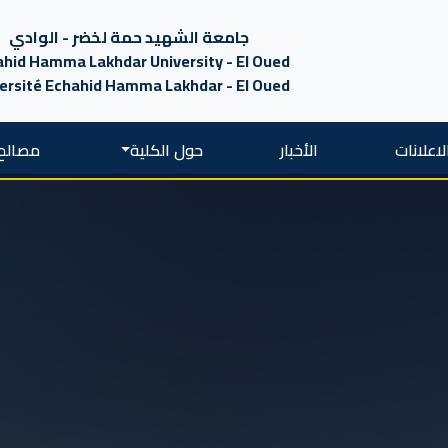
جامعة الشهيد حمة لخضر - الوادي
hid Hamma Lakhdar University - El Oued
ersité Echahid Hamma Lakhdar - El Oued
لاعلانات
الأخبار
حول الكلية
مصالح 