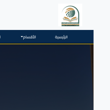
الرئيسية
الأقسام
ا