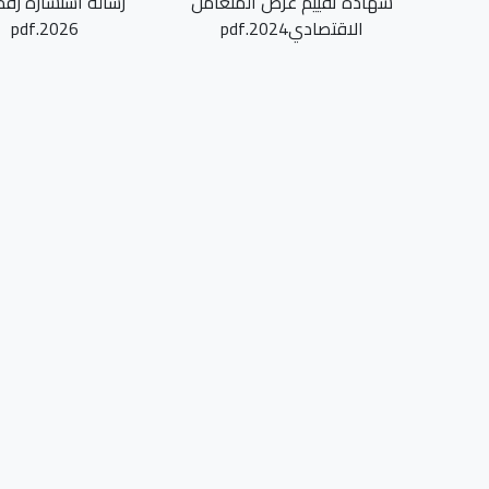
شهادة تقييم عرض المتعامل
الاقتصادي2024.pdf
2026.pdf