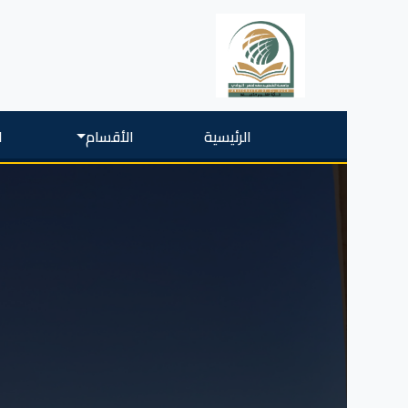
الرئيسية
الأقسام
ا