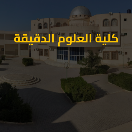
كلية العلوم الدقيقة