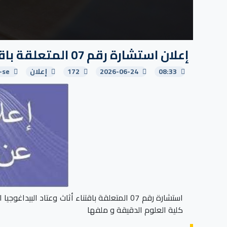
إعلان استشارة رقم 07 المتعلقة باقتناء أثاث وعتاد البيداغوجيا وملفها
08:33
2026-06-24
172
إعلان
-se
كلية العلوم الدقيقة و ملفها