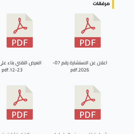
مرفقات
اعلان عن الاستشارة رقم 07-
العرض التقني بناء على
23-12.pdf
2026.pdf