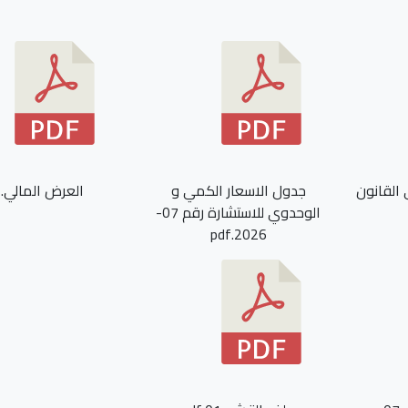
 القانون
جدول الاسعار الكمي و
العرض المالي.pdf
الوحدوي للاستشارة رقم 07-
2026.pdf