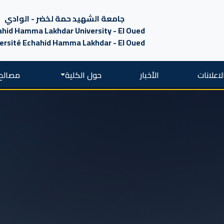
جامعة الشهيد حمة لخضر - الوادي
hid Hamma Lakhdar University - El Oued
ersité Echahid Hamma Lakhdar - El Oued
لاعلانات
الأخبار
حول الكلية
مصالح 