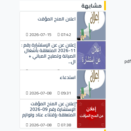
مشابهة
اعلان المنح المؤقت
2026-07-15
07:42
إعلان عن عن الإستشارة رقم :
11-2026 المتعلقة بأشغال
الصيانة وتصليح المباني +
ال...
2026-07-09
09:38
استدعاء
2026-07-08
09:31
ّإعلان عن المنح المؤقت
الإستشارة رقم 09-2026
المتعلقة بإقتناء عتاد ولوازم
2026-07-08
07:38