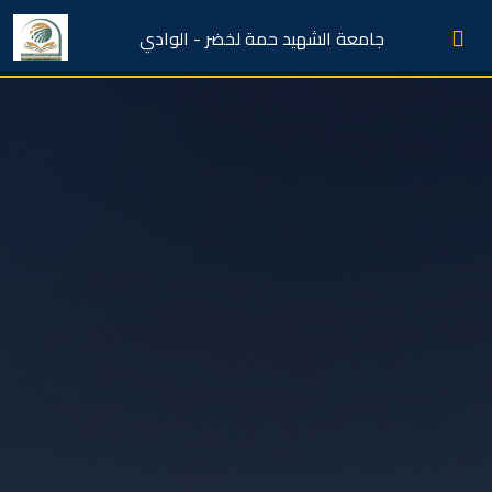
جامعة الشهيد حمة لخضر - الوادي