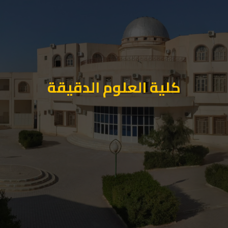
كلية العلوم الدقيقة