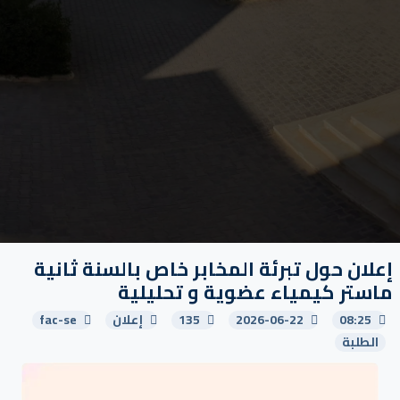
إعلان حول تبرئة المخابر خاص بالسنة ثانية
ماستر كيمياء عضوية و تحليلية
08:25
2026-06-22
135
إعلان
fac-se
الطلبة