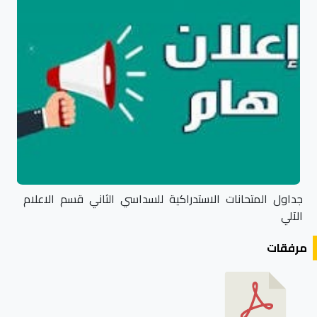
جداول المتحانات الاستدراكية للسداسي الثاني قسم الاعلام
الآلي
مرفقات