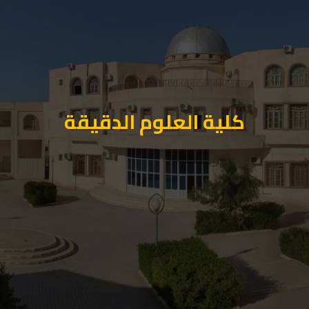
كلية العلوم الدقيقة