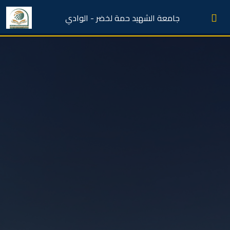
جامعة الشهيد حمة لخضر - الوادي