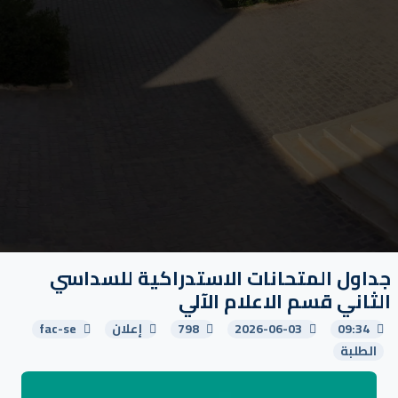
جداول المتحانات الاستدراكية للسداسي
الثاني قسم الاعلام الآلي
09:34
2026-06-03
798
إعلان
fac-se
الطلبة