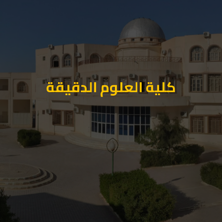
كلية العلوم الدقيقة