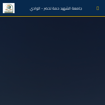
جامعة الشهيد حمة لخضر - الوادي