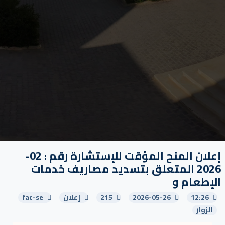
إعلان المنح المؤقت للإستشارة رقم : 02-
2026 المتعلق بتسديد مصاريف خدمات
الإطعام و
12:26
2026-05-26
215
إعلان
fac-se
الزوار