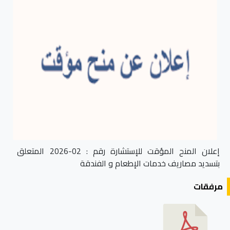
إعلان المنح المؤقت للإستشارة رقم : 02-2026 المتعلق
بتسديد مصاريف خدمات الإطعام و الفندقة
مرفقات