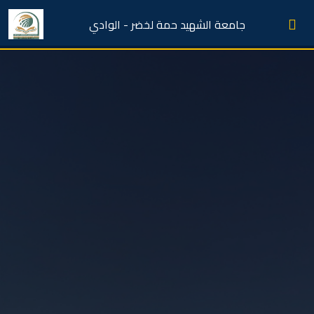
جامعة الشهيد حمة لخضر - الوادي