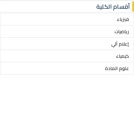
أقسام الكلية
فيزياء
رياضيات
إعلام آلي
كيمياء
علوم المادة