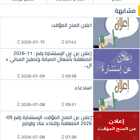
مشابهة
اعلان المنح المؤقت
2026-07-15
07:42
إعلان عن عن الإستشارة رقم : 11-2026
المتعلقة بأشغال الصيانة وتصليح المباني +
ال...
2026-07-09
09:38
استدعاء
2026-07-08
09:31
ّإعلان عن المنح المؤقت الإستشارة رقم 09-
2026 المتعلقة بإقتناء عتاد ولوازم
2026-07-08
07:38