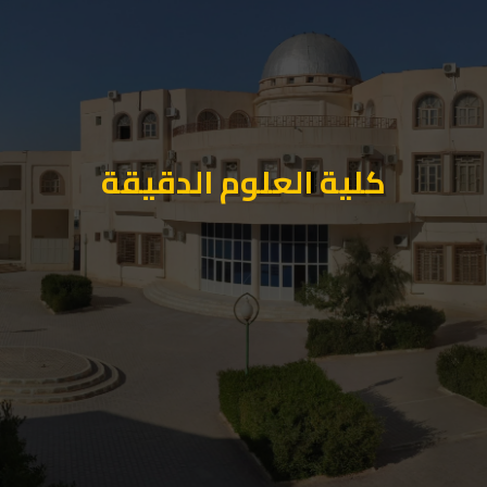
كلية العلوم الدقيقة