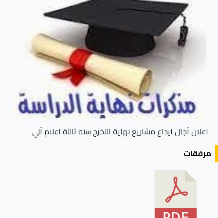
اعلان آجال ايداع مشاريع نهاية التخرج سنة ثالثة اعلام آلي
مرفقات