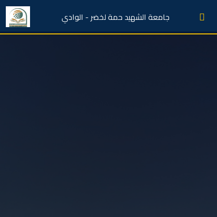
جامعة الشهيد حمة لخضر - الوادي