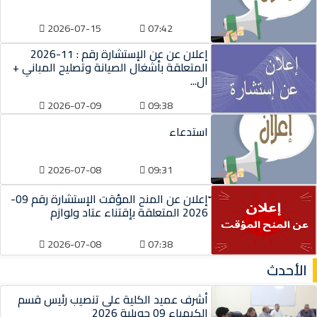
2026-07-15
07:42
إعلان عن عن الإستشارة رقم : 11-2026
المتعلقة بأشغال الصيانة وتصليح المباني +
ال...
2026-07-09
09:38
استدعاء
2026-07-08
09:31
ّإعلان عن المنح المؤقت الإستشارة رقم 09-
2026 المتعلقة بإقتناء عتاد ولوازم
2026-07-08
07:38
الأحدث
أشرف عميد الكلية على تنصيب رئيس قسم
الكيمياء 09 جويلية 2026