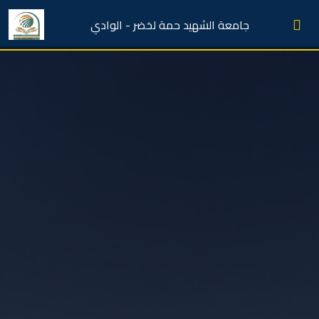
جامعة الشهيد حمة لخضر - الوادي