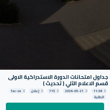
جداول امتحانات الدورة الاستدراكية الاولى
قسم الاعلام الآلي ( تحديث )
11:38
2026-05-21
715
إعلان
fac-se
الطلبة