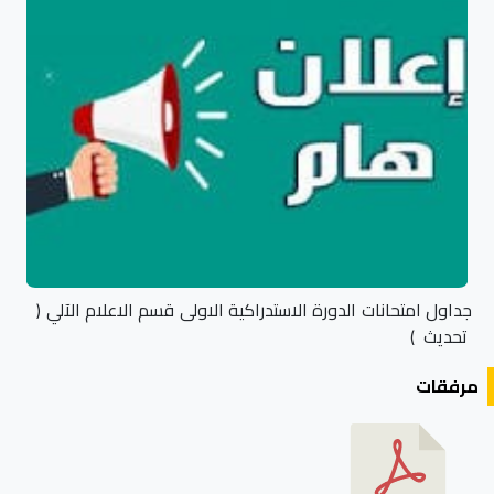
جداول امتحانات الدورة الاستدراكية الاولى قسم الاعلام الآلي (
تحديث )
مرفقات