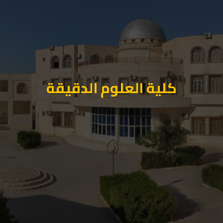
كلية العلوم الدقيقة