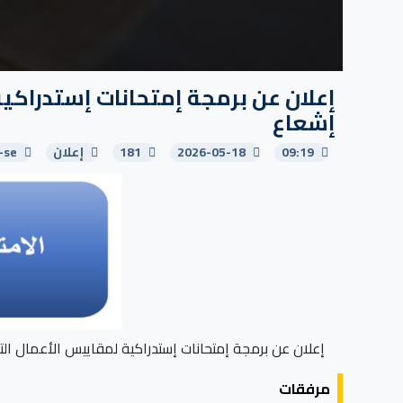
إشعاع
09:19
2026-05-18
181
إعلان
-se
إعلان عن برمجة إمتحانات إستدراكية لمقاييس الأعمال التطبيقية للس
مرفقات