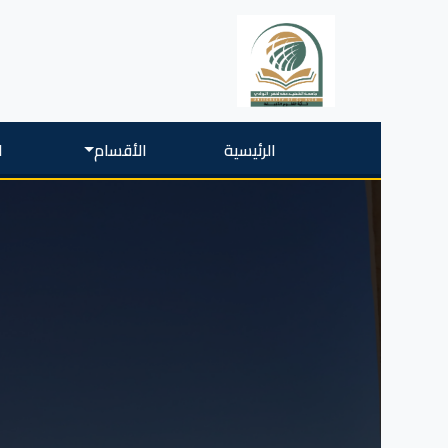
الرئيسية
الأقسام
ا