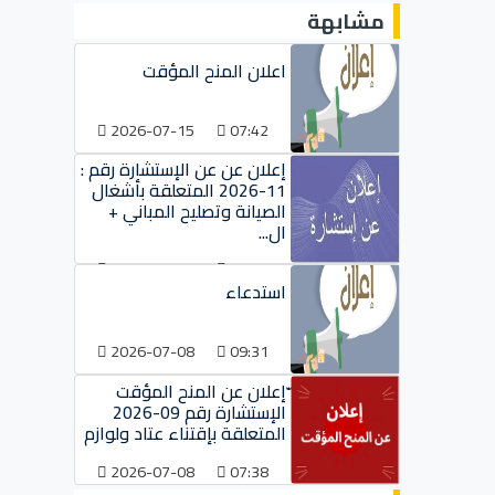
مشابهة
اعلان المنح المؤقت
2026-07-15
07:42
إعلان عن عن الإستشارة رقم :
11-2026 المتعلقة بأشغال
الصيانة وتصليح المباني +
ال...
2026-07-09
09:38
استدعاء
2026-07-08
09:31
ّإعلان عن المنح المؤقت
الإستشارة رقم 09-2026
المتعلقة بإقتناء عتاد ولوازم
2026-07-08
07:38