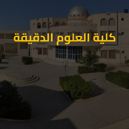
كلية العلوم الدقيقة