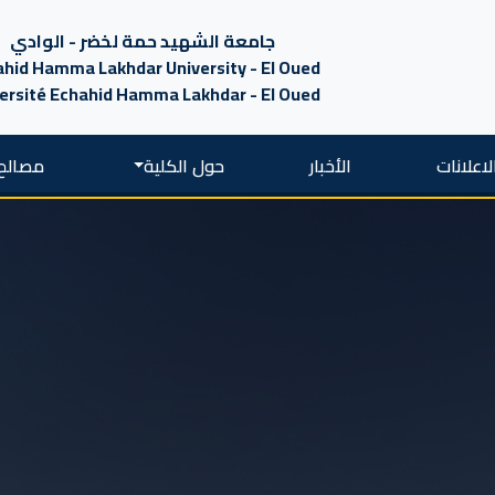
جامعة الشهيد حمة لخضر - الوادي
hid Hamma Lakhdar University - El Oued
ersité Echahid Hamma Lakhdar - El Oued
لاعلانات
الأخبار
حول الكلية
مصالح 