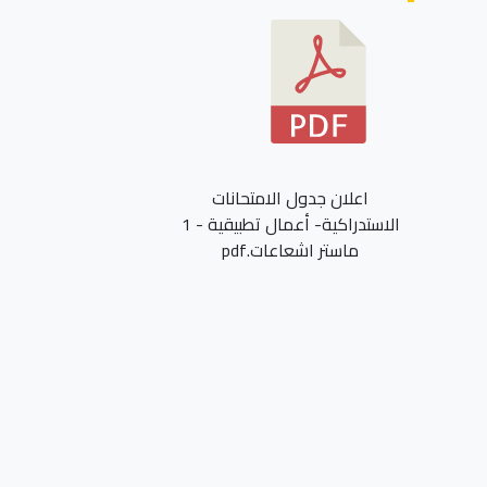
اعلان جدول الامتحانات
الاستدراكية- أعمال تطبيقية - 1
ماستر اشعاعات.pdf