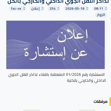
تذاكر النقل الجوي الداخلي والخارجي بالكل
08:11
2026-05-18
254
إعلان
fac-se
الزوار
الاستشارة رقم 01/2026 المتعلقة باقتناء تذاكر النقل الجوي
الداخلي والخارجي بالكلية
مرفقات