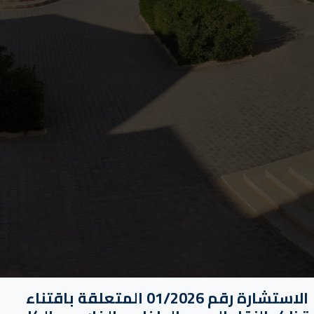
الاستشارة رقم 01/2026 المتعلقة باقتناء