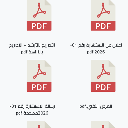
اعلان عن الاستشارة رقم 01-
التصريح بالترشح + التصريح
2026.pdf
بالنزاهة.pdf
العرض التقني.pdf
رسالة الاستشارة رقم 01-
2026مصححة.pdf