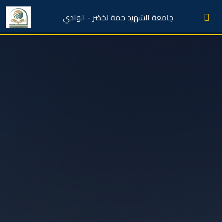
جامعة الشهيد حمة لخضر - الوادي