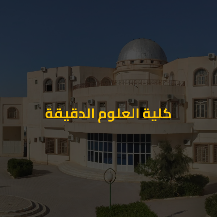
كلية العلوم الدقيقة