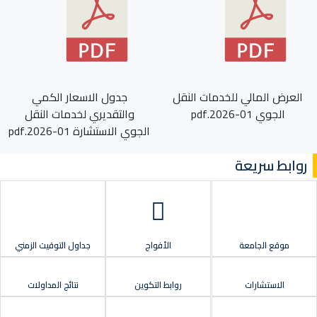
العرض المالي للخدمات النقل
جدول الاسعار الكمي
الجوي 01-2026.pdf
والتقديري لخدمات النقل
الجوي الاستشارة 01-2026.pdf
روابط سريعة
موقع الجامعة
الأفواج
جداول التوقيت الزمني
الاستشارات
روابط التكوين
نتائج المداولات