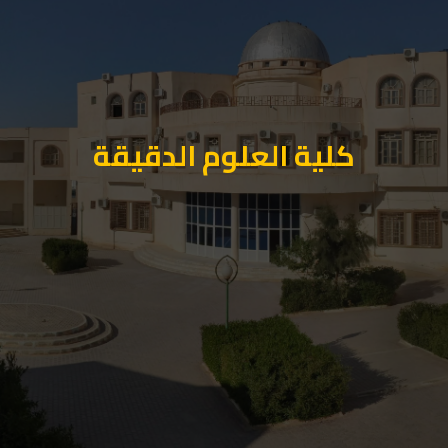
كلية العلوم الدقيقة