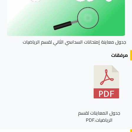
جدول معاينة إمتحانات السداسي الثاني لقسم الرياضيات
مرفقات
جدول المعاينات لقسم
الرياضيات.PDF