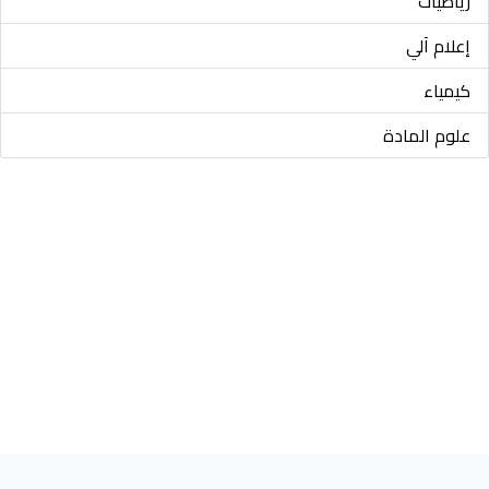
رياضيات
إعلام آلي
كيمياء
علوم المادة