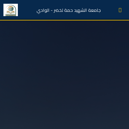
جامعة الشهيد حمة لخضر - الوادي