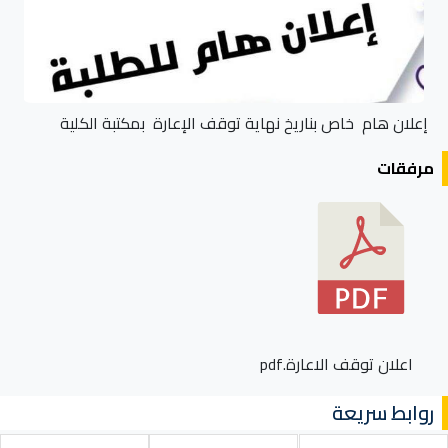
إعلان هام خاص بناريخ نهاية توقف الإعارة بمكتبة الكلية
مرفقات
اعلان توقف الاعارة.pdf
روابط سريعة