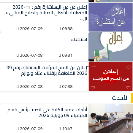
إعلان عن عن الإستشارة رقم : 11-2026
المتعلقة بأشغال الصيانة وتصليح المباني +
ال...
2026-07-09
09:38
استدعاء
2026-07-08
09:31
ّإعلان عن المنح المؤقت الإستشارة رقم 09-
2026 المتعلقة بإقتناء عتاد ولوازم
2026-07-08
07:38
الأحدث
أشرف عميد الكلية على تنصيب رئيس قسم
الكيمياء 09 جويلية 2026
2026-07-09
10:47