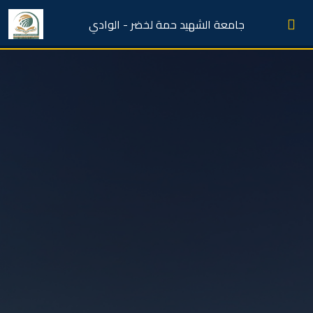
جامعة الشهيد حمة لخضر - الوادي