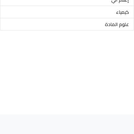
كيمياء
علوم المادة