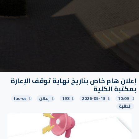
إعلان هام خاص بناريخ نهاية توقف الإعارة
بمكتبة الكلية
10:05
2026-05-13
158
إعلان
fac-se
الطلبة