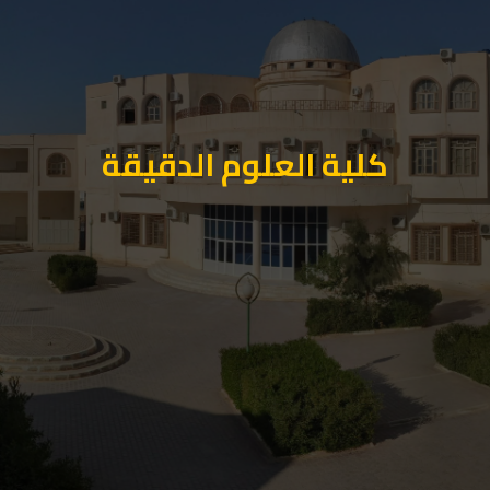
كلية العلوم الدقيقة