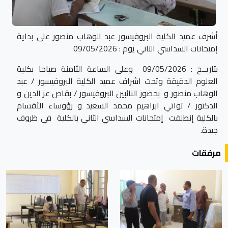
أشرف عميد الكلية البروفيسور عبد الوهاب منصور على بداية
إمتحانات السداسي الثاني يوم : 09/05/2026
بتاريــخ : 09/05/2026 وعلى الساعة الثامنة صباحا بكلية
العلوم الدقيقة وتحت اشراف عميد الكلية البروفيسور / عبد
الوهاب منصور و بحضور النائبين البروفيسور / بقاص عز الدين و
الدكتور / تواتي ابراهيم محمد السعيد و رؤوساء الأقسام
بالكلية إنطلقت إمتحانات السداسي الثاني بالكلية في ظروف
جيدة.
مرفقات