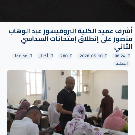
أشرف عميد الكلية البروفيسور عبد الوهاب
منصور على إنطلاق إمتحانات السداسي
الثاني
06:24
2026-05-10
280
أخبار
fac-se
الطلبة