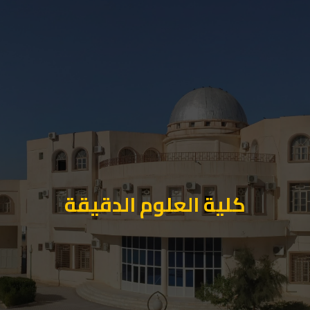
كلية العلوم الدقيقة