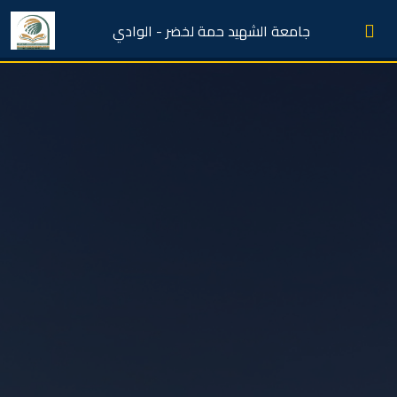
جامعة الشهيد حمة لخضر - الوادي