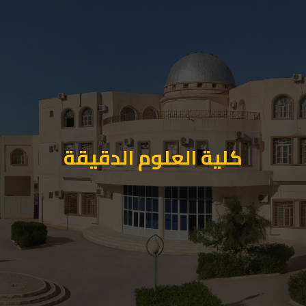
كلية العلوم الدقيقة