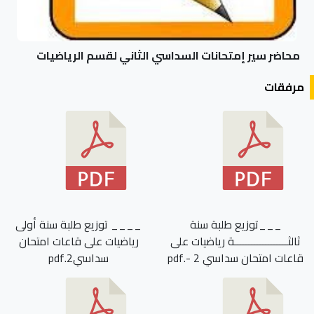
محاضر سير إمتحانات السداسي الثاني لقسم الرياضيات
مرفقات
___توزيع طلبة سنة
____ توزيع طلبة سنة أولى
ثالثـــــــــــــــــــة رياضيات على
رياضيات على قاعات امتحان
قاعات امتحان سداسي 2 -.pdf
سداسي2.pdf