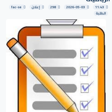
11:43
2026-05-03
298
إعلان
fac-se
الطلبة