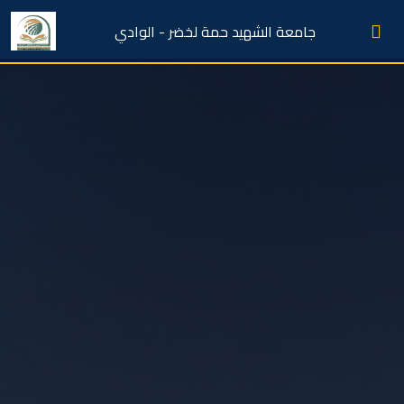
جامعة الشهيد حمة لخضر - الوادي