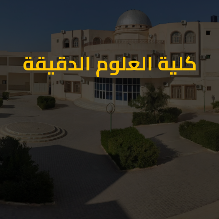
كلية العلوم الدقيقة