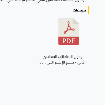
مرفقات
جدول الامتحانات السداسي
الثاني - قسم الإعلام الآلي .pdf