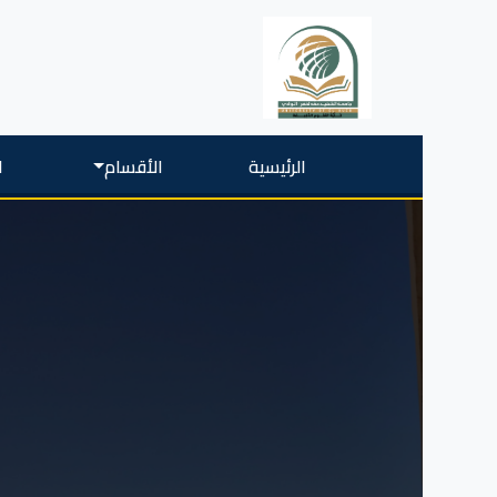
الرئيسية
الأقسام
ا