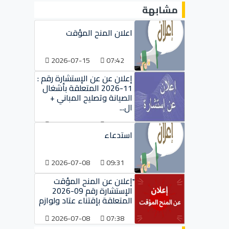
مشابهة
اعلان المنح المؤقت
2026-07-15
07:42
إعلان عن عن الإستشارة رقم :
11-2026 المتعلقة بأشغال
الصيانة وتصليح المباني +
ال...
2026-07-09
09:38
استدعاء
2026-07-08
09:31
ّإعلان عن المنح المؤقت
الإستشارة رقم 09-2026
المتعلقة بإقتناء عتاد ولوازم
2026-07-08
07:38