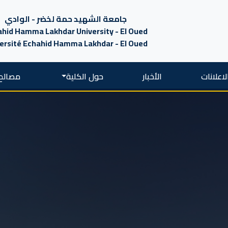
جامعة الشهيد حمة لخضر - الوادي
hid Hamma Lakhdar University - El Oued
ersité Echahid Hamma Lakhdar - El Oued
لاعلانات
الأخبار
حول الكلية
مصالح 