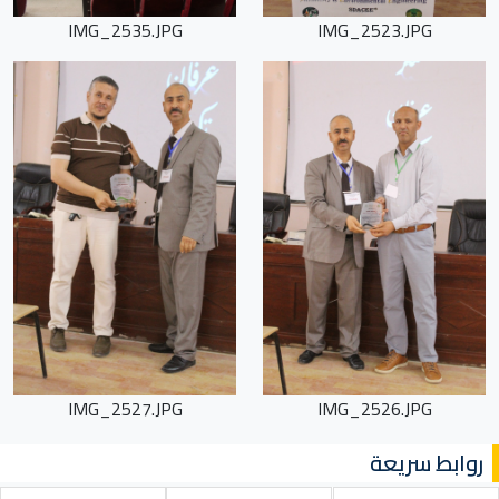
IMG_2535.JPG
IMG_2523.JPG
IMG_2527.JPG
IMG_2526.JPG
روابط سريعة