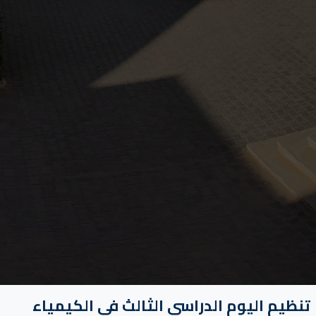
تنظيم اليوم الدراسي الثالث في الكيمياء