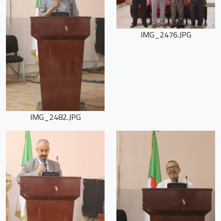
IMG_2476.JPG
IMG_2482.JPG