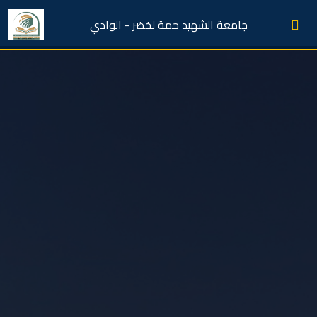
جامعة الشهيد حمة لخضر - الوادي