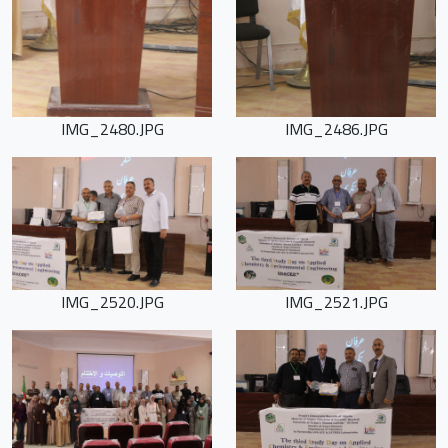
IMG_2480.JPG
IMG_2486.JPG
IMG_2520.JPG
IMG_2521.JPG