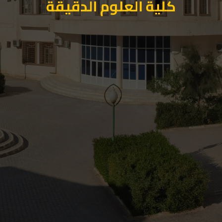
كلية العلوم الدقيقة