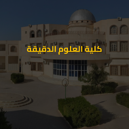
كلية العلوم الدقيقة