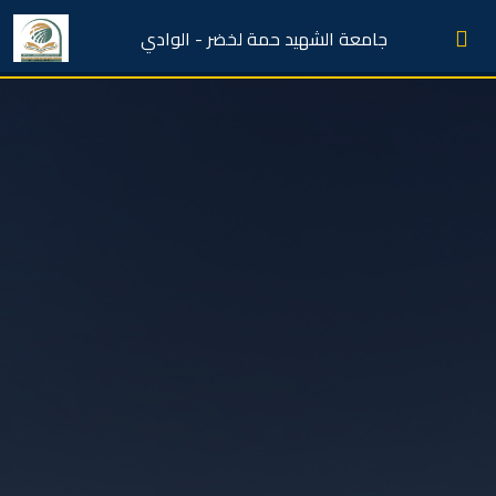
جامعة الشهيد حمة لخضر - الوادي