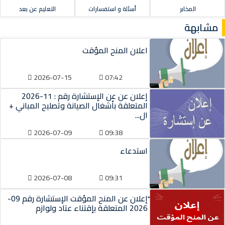
المخابر
أسئلة و استفسارات
التعليم عن بعد
مشابهة
اعلان المنح المؤقت
2026-07-15
07:42
إعلان عن عن الإستشارة رقم : 11-2026
المتعلقة بأشغال الصيانة وتصليح المباني +
ال...
2026-07-09
09:38
استدعاء
2026-07-08
09:31
ّإعلان عن المنح المؤقت الإستشارة رقم 09-
2026 المتعلقة بإقتناء عتاد ولوازم