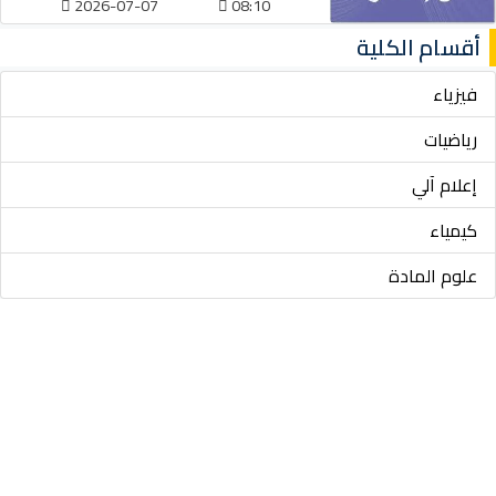
2026-07-07
08:10
أقسام الكلية
فيزياء
رياضيات
إعلام آلي
كيمياء
علوم المادة