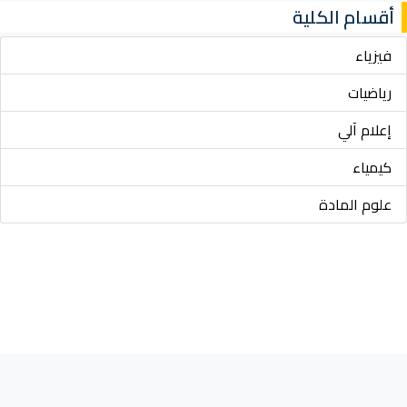
أقسام الكلية
فيزياء
رياضيات
إعلام آلي
كيمياء
علوم المادة