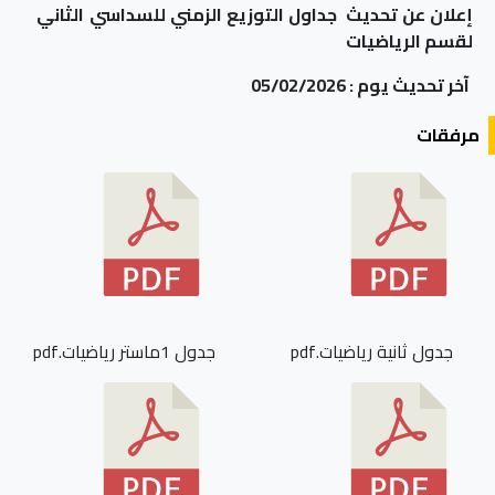
إعلان عن تحديث جداول التوزيع الزمني للسداسي الثاني
لقسم الرياضيات
آخر تحديث يوم : 05/02/2026
مرفقات
جدول ثانية رياضيات.pdf
جدول 1ماستر رياضيات.pdf