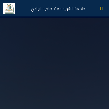
جامعة الشهيد حمة لخضر - الوادي