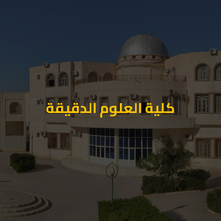
كلية العلوم الدقيقة