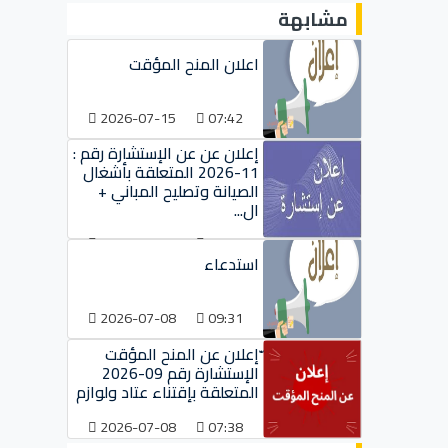
مشابهة
اعلان المنح المؤقت
2026-07-15
07:42
إعلان عن عن الإستشارة رقم :
11-2026 المتعلقة بأشغال
الصيانة وتصليح المباني +
ال...
2026-07-09
09:38
استدعاء
2026-07-08
09:31
ّإعلان عن المنح المؤقت
الإستشارة رقم 09-2026
المتعلقة بإقتناء عتاد ولوازم
2026-07-08
07:38