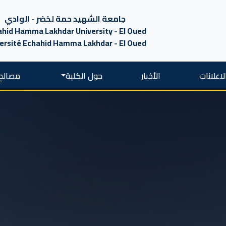
جامعة الشهيد حمة لخضر - الوادي
hid Hamma Lakhdar University - El Oued
ersité Echahid Hamma Lakhdar - El Oued
لاعلانات
الأخبار
حول الكلية
مصالح 