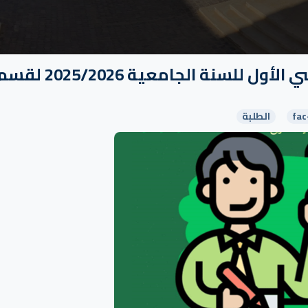
الحلول النموذجية لإمتحانات السداسي الأول للسنة الجامعية 2025/2026
fac
الطلبة