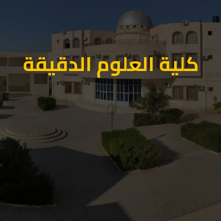
كلية العلوم الدقيقة