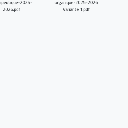
apeutique-2025-
organique-2025-2026
2026.pdf
Variante 1.pdf