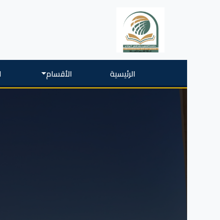
الرئيسية
الأقسام
ا