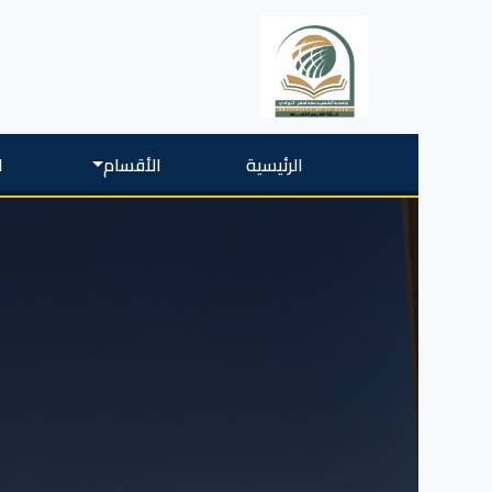
الرئيسية
الأقسام
ا