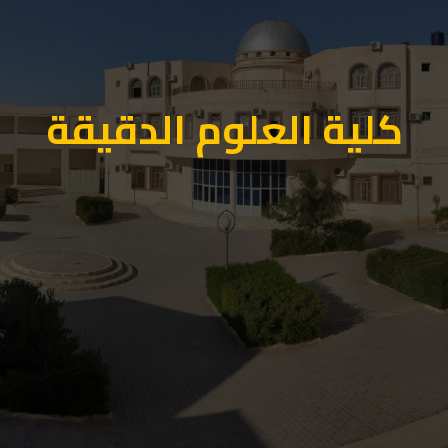
كلية العلوم الدقيقة