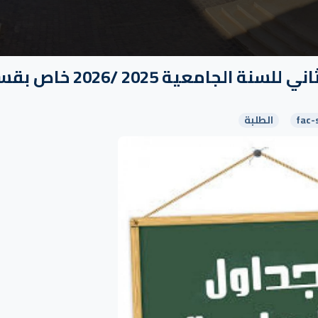
تحديث الجداول الزمنية للسداسي الثاني للسنة الجامعية 2025 /
fac-
الطلبة