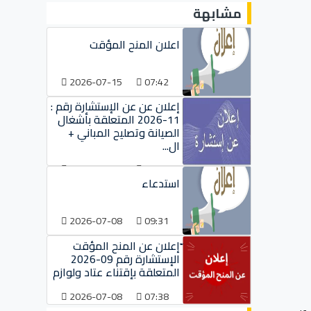
مشابهة
اعلان المنح المؤقت
2026-07-15
07:42
إعلان عن عن الإستشارة رقم :
11-2026 المتعلقة بأشغال
الصيانة وتصليح المباني +
ال...
2026-07-09
09:38
استدعاء
2026-07-08
09:31
ّإعلان عن المنح المؤقت
الإستشارة رقم 09-2026
المتعلقة بإقتناء عتاد ولوازم
2026-07-08
07:38