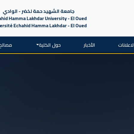
جامعة الشهيد حمة لخضر - الوادي
hid Hamma Lakhdar University - El Oued
ersité Echahid Hamma Lakhdar - El Oued
لاعلانات
الأخبار
حول الكلية
مصالح 